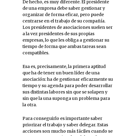
De hecho, es muy diferente. El presidente
de una empresa debe saber gestionar y
organizar de forma eficaz, pero puede
centrarse en el trabajo de su compañía.
Los presidentes de asociaciones suelen ser
a la vez presidentes de sus propias
empresas, lo que les obliga a gestionar su
tiempo de forma que ambas tareas sean
compatibles.
Esa es, precisamente, la primera aptitud
que ha de tener un buen líder de una
asociación: ha de gestionar eficazmente su
tiempo y su agenda para poder desarrollar
sus distintas labores sin que se solapen y
sin que la una suponga un problema para
la otra.
Para conseguirlo es importante saber
priorizar el trabajo y saber delegar. Estas
acciones son mucho más fáciles cuando se