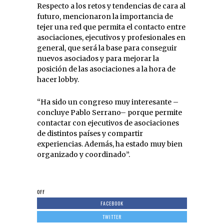
Respecto a los retos y tendencias de cara al
futuro, mencionaron la importancia de
tejer una red que permita el contacto entre
asociaciones, ejecutivos y profesionales en
general, que será la base para conseguir
nuevos asociados y para mejorar la
posición de las asociaciones a la hora de
hacer lobby.
“Ha sido un congreso muy interesante –
concluye Pablo Serrano– porque permite
contactar con ejecutivos de asociaciones
de distintos países y compartir
experiencias. Además, ha estado muy bien
organizado y coordinado”.
OFF
FACEBOOK
TWITTER