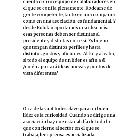
cuenta con un equipo de colaboradores en
el que se confía plenamente. Rodearse de
gente competente, tanto en una compañía
como en una asociación, es fundamental. Y
desde Kolokio aportamos una idea más:
esas personas deben ser distintas al
presidente y distintas entre sí. Es bueno
que tengan distintos perfiles y hasta
distintos gustos y aficiones. Al fin y al cabo,
si todo el equipo de un líder es afín a él
¿quién aportará ideas nuevas y puntos de
vista diferentes?
Otra de las aptitudes clave para un buen
líder es la curiosidad. Cuando se dirige una
asociación hay que estar al día de todo lo
que concierne al sector en el que se
trabaja, leer prensa especializada,