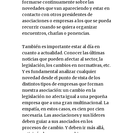
formarse continuamente sobre las
novedades que van apareciendo y estar en
contacto con otros presidentes de
asociaciones o empresas a los que se pueda
recurrir cuando se quiera organizar
encuentros, charlas o ponencias.
También es importante estar al día en
cuanto a actualidad. Conocer las últimas
noticias que pueden afectar al sector, la
legislación, los cambios en normativas, etc.
Y es fundamental analizar cualquier
novedad desde el punto de vista de los
distintos tipos de empresas que forman
nuestra asociación: un cambio en la
legislación no afecta igual a una pequeña
empresa que a una gran multinacional. La
empatía, en estos casos, es cien por cien
necesaria. Las asociaciones y sus líderes
deben guiar a sus asociados en los
procesos de cambio. Y deben ir más allá,