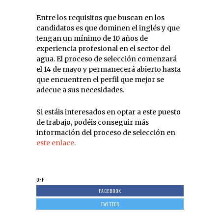
Entre los requisitos que buscan en los
candidatos es que dominen el inglés y que
tengan un mínimo de 10 años de
experiencia profesional en el sector del
agua. El proceso de selección comenzará
el 14 de mayo y permanecerá abierto hasta
que encuentren el perfil que mejor se
adecue a sus necesidades.
Si estáis interesados en optar a este puesto
de trabajo, podéis conseguir más
información del proceso de selección en
este enlace
.
OFF
FACEBOOK
TWITTER