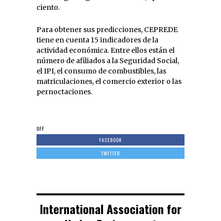
ciento.
Para obtener sus predicciones, CEPREDE
tiene en cuenta 15 indicadores de la
actividad económica. Entre ellos están el
número de afiliados a la Seguridad Social,
el IPI, el consumo de combustibles, las
matriculaciones, el comercio exterior o las
pernoctaciones.
OFF
FACEBOOK
TWITTER
International Association for