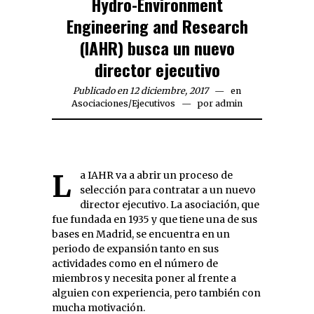
Hydro-Environment
Engineering and Research
(IAHR) busca un nuevo
director ejecutivo
Publicado en 12 diciembre, 2017
en
Asociaciones
/
Ejecutivos
por
admin
La IAHR va a abrir un proceso de
selección para contratar a un nuevo
director ejecutivo. La asociación, que
fue fundada en 1935 y que tiene una de sus
bases en Madrid, se encuentra en un
periodo de expansión tanto en sus
actividades como en el número de
miembros y necesita poner al frente a
alguien con experiencia, pero también con
mucha motivación.