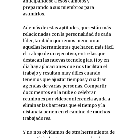
anticipándose a esos cambios y
preparando a sus miembros para
asumirlos.
Además de estas aptitudes, que están más
relacionadas con la personalidad de cada
líder, también queremos mencionar
aquellas herramientas que hacen más fácil
el trabajo de un ejecutivo, entre las que
destacan las nuevas tecnologías. Hoy en
día hay aplicaciones que nos facilitan el
trabajo y resultan muy útiles cuando
tenemos que ajustar tiempos y cuadrar
agendas de varias personas. Compartir
documentos en la nube o celebrar
reuniones por videoconferencia ayuda a
eliminar las barreras que el tiempo y la
distancia ponen en el camino de muchos
trabajadores.
Y no nos olvidamos de otra herramienta de