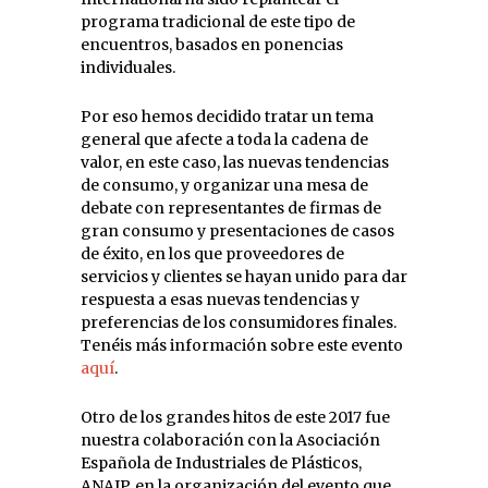
programa tradicional de este tipo de
encuentros, basados en ponencias
individuales.
Por eso hemos decidido tratar un tema
general que afecte a toda la cadena de
valor, en este caso, las nuevas tendencias
de consumo, y organizar una mesa de
debate con representantes de firmas de
gran consumo y presentaciones de casos
de éxito, en los que proveedores de
servicios y clientes se hayan unido para dar
respuesta a esas nuevas tendencias y
preferencias de los consumidores finales.
Tenéis más información sobre este evento
aquí
.
Otro de los grandes hitos de este 2017 fue
nuestra colaboración con la Asociación
Española de Industriales de Plásticos,
ANAIP, en la organización del evento que