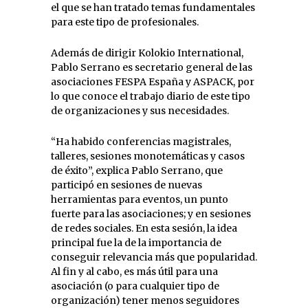
el que se han tratado temas fundamentales
para este tipo de profesionales.
Además de dirigir Kolokio International,
Pablo Serrano es secretario general de las
asociaciones FESPA España y ASPACK, por
lo que conoce el trabajo diario de este tipo
de organizaciones y sus necesidades.
“Ha habido conferencias magistrales,
talleres, sesiones monotemáticas y casos
de éxito”, explica Pablo Serrano, que
participó en sesiones de nuevas
herramientas para eventos, un punto
fuerte para las asociaciones; y en sesiones
de redes sociales. En esta sesión, la idea
principal fue la de la importancia de
conseguir relevancia más que popularidad.
Al fin y al cabo, es más útil para una
asociación (o para cualquier tipo de
organización) tener menos seguidores