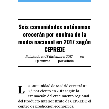
Seis comunidades autónomas
crecerán por encima de la
media nacional en 2017 según
CEPREDE
Publicado en 18 diciembre, 2017
en
Ejecutivos
por
admin
La Comunidad de Madrid crecerá un
3,6 por ciento en 2017 según la
estimación del crecimiento regional
del Producto Interior Bruto de CEPREDE, el
centro de predicción económica.