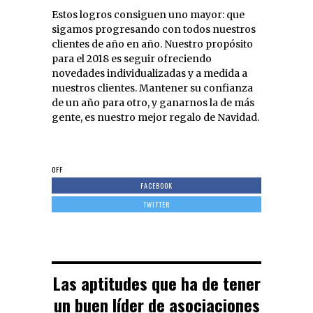
Estos logros consiguen uno mayor: que
sigamos progresando con todos nuestros
clientes de año en año. Nuestro propósito
para el 2018 es seguir ofreciendo
novedades individualizadas y a medida a
nuestros clientes. Mantener su confianza
de un año para otro, y ganarnos la de más
gente, es nuestro mejor regalo de Navidad.
OFF
FACEBOOK
TWITTER
Las aptitudes que ha de tener
un buen líder de asociaciones