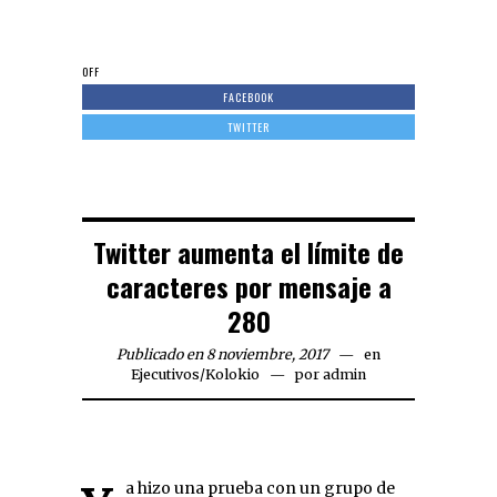
OFF
FACEBOOK
TWITTER
Twitter aumenta el límite de
caracteres por mensaje a
280
Publicado en 8 noviembre, 2017
en
Ejecutivos
/
Kolokio
por
admin