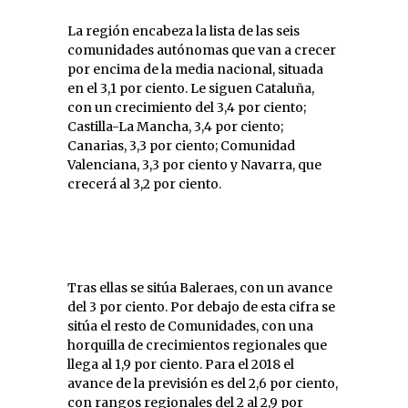
La región encabeza la lista de las seis
comunidades autónomas que van a crecer
por encima de la media nacional, situada
en el 3,1 por ciento. Le siguen Cataluña,
con un crecimiento del 3,4 por ciento;
Castilla-La Mancha, 3,4 por ciento;
Canarias, 3,3 por ciento; Comunidad
Valenciana, 3,3 por ciento y Navarra, que
crecerá al 3,2 por ciento.
Tras ellas se sitúa Baleraes, con un avance
del 3 por ciento. Por debajo de esta cifra se
sitúa el resto de Comunidades, con una
horquilla de crecimientos regionales que
llega al 1,9 por ciento. Para el 2018 el
avance de la previsión es del 2,6 por ciento,
con rangos regionales del 2 al 2,9 por