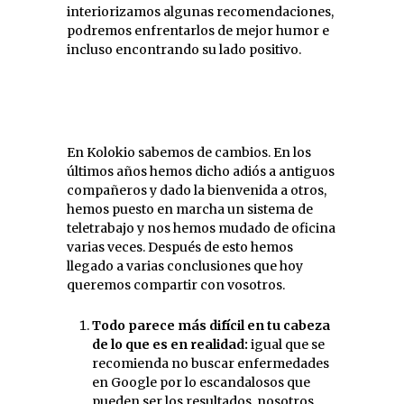
interiorizamos algunas recomendaciones,
podremos enfrentarlos de mejor humor e
incluso encontrando su lado positivo.
En Kolokio sabemos de cambios. En los
últimos años hemos dicho adiós a antiguos
compañeros y dado la bienvenida a otros,
hemos puesto en marcha un sistema de
teletrabajo y nos hemos mudado de oficina
varias veces. Después de esto hemos
llegado a varias conclusiones que hoy
queremos compartir con vosotros.
Todo parece más difícil en tu cabeza
de lo que es en realidad:
igual que se
recomienda no buscar enfermedades
en Google por lo escandalosos que
pueden ser los resultados, nosotros