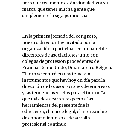
pero que realmente estén vinculados a su
marca, que tener mucha gente que
simplemente la siga por inercia.
En la primera jornada del congreso,
nuestro director fue invitado por la
organización a participar en un panel de
directores de asociaciones junto con
colegas de profesión procedentes de
Francia, Reino Unido, Dinamarca o Bélgica.
El foro se centró en dos temas: los
instrumentos que hay hoy en día para la
dirección de las asociaciones de empresas
y las tendencias y retos para el futuro. Lo
que más destacaron respecto a las
herramientas del presente fue la
educación, el marco legal, el intercambio
de conocimientos o el desarrollo
profesional continuo.