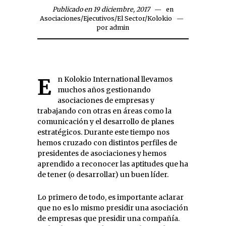
Publicado en 19 diciembre, 2017
en
Asociaciones
/
Ejecutivos
/
El Sector
/
Kolokio
por
admin
En Kolokio International llevamos
muchos años gestionando
asociaciones de empresas y
trabajando con otras en áreas como la
comunicación y el desarrollo de planes
estratégicos. Durante este tiempo nos
hemos cruzado con distintos perfiles de
presidentes de asociaciones y hemos
aprendido a reconocer las aptitudes que ha
de tener (o desarrollar) un buen líder.
Lo primero de todo, es importante aclarar
que no es lo mismo presidir una asociación
de empresas que presidir una compañía.