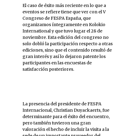
El caso de éxito más reciente en lo que a
eventos se refiere tiene que ver con el V
Congreso de FESPA España, que
organizamos íntegramente en Kolokio
International y que tuvo lugar el 28 de
noviembre. Esta edición del congreso no
solo dobló la participación respecto a otras
ediciones, sino que el contenido resultó de
gran interés y así lo dejaron patente los
participantes en las encuestas de
satisfacción posteriores.
La presencia del presidente de FESPA
Internacional, Christian Duyackaerts, fue
determinante para el éxito del encuentro,
pero también tuvieron una gran
valoración el hecho de incluir la visita a la
sede de un importante proveedor del