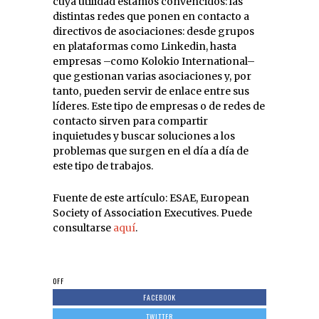
cuya utilidad estamos convencidos: las
distintas redes que ponen en contacto a
directivos de asociaciones: desde grupos
en plataformas como Linkedin, hasta
empresas –como Kolokio International–
que gestionan varias asociaciones y, por
tanto, pueden servir de enlace entre sus
líderes. Este tipo de empresas o de redes de
contacto sirven para compartir
inquietudes y buscar soluciones a los
problemas que surgen en el día a día de
este tipo de trabajos.
Fuente de este artículo: ESAE, European
Society of Association Executives. Puede
consultarse
aquí
.
OFF
FACEBOOK
TWITTER