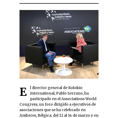
El director general de Kolokio
International, Pablo Serrano, ha
participado en el Associations World
Congress, un foro dirigido a ejecutivos de
asociaciones que se ha celebrado en
Amberes, Bélgica, del 12 al 14 de marzo y en