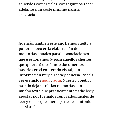
acuerdos comerciales, conseguimos sacar
adelante a un coste mínimo para la
asociación.
Además, también este año hemos vuelto a
poner el foco en la elaboración de
memorias anuales para las asociaciones
que gestionamos (y para aquellos clientes
que quieran) diseñando documentos
basados en el contenido visual, con
información muy directa y concisa. Podéis
ver ejemplos
aquí
y
aquí
. Nuestro objetivo
ha sido dejar atrás las memorias con
mucho texto que prácticamente nadie lee y
apostar por formatos renovados, fáciles de
leer y en los que buena parte del contenido
sea visual.