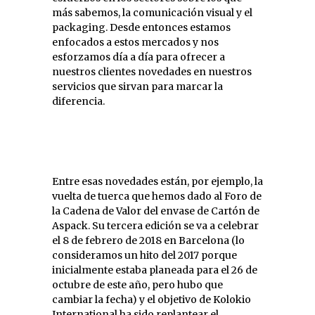
más sabemos, la comunicación visual y el
packaging. Desde entonces estamos
enfocados a estos mercados y nos
esforzamos día a día para ofrecer a
nuestros clientes novedades en nuestros
servicios que sirvan para marcar la
diferencia.
Entre esas novedades están, por ejemplo, la
vuelta de tuerca que hemos dado al Foro de
la Cadena de Valor del envase de Cartón de
Aspack. Su tercera edición se va a celebrar
el 8 de febrero de 2018 en Barcelona (lo
consideramos un hito del 2017 porque
inicialmente estaba planeada para el 26 de
octubre de este año, pero hubo que
cambiar la fecha) y el objetivo de Kolokio
International ha sido replantear el