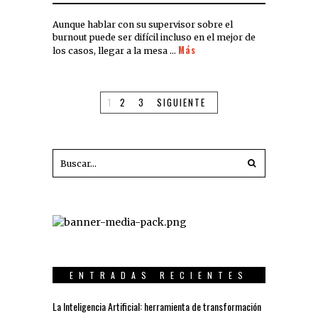
Aunque hablar con su supervisor sobre el
burnout puede ser difícil incluso en el mejor de
Más
los casos, llegar a la mesa …
1
2
3
SIGUIENTE
ENTRADAS RECIENTES
La Inteligencia Artificial: herramienta de transformación