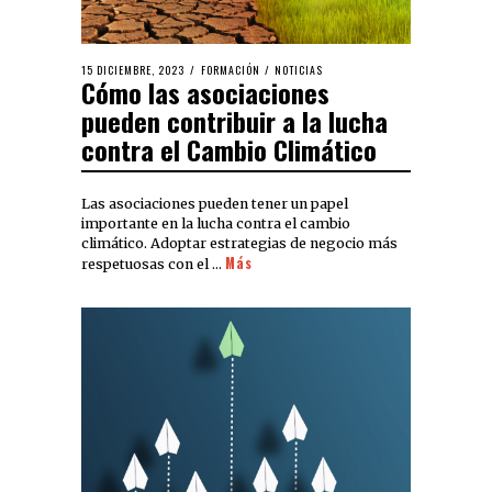
15 DICIEMBRE, 2023
FORMACIÓN
/
NOTICIAS
Cómo las asociaciones
pueden contribuir a la lucha
contra el Cambio Climático
Las asociaciones pueden tener un papel
importante en la lucha contra el cambio
climático. Adoptar estrategias de negocio más
Más
respetuosas con el …