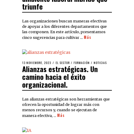
triunfe
Las organizaciones buscan maneras efectivas
de apoyar a los diferentes departamentos que
las componen. En este artículo, presentamos
Más
cinco sugerencias para cultivar …
13 NOVIEMBRE, 2023
EL SECTOR
/
FORMACIÓN
/
NOTICIAS
Alianzas estratégicas. Un
camino hacia el éxito
organizacional.
Las alianzas estratégicas son herramientas que
ofrecen la oportunidad de lograr más con
menos recursos y, cuando se ejecutan de
Más
manera efectiva, …