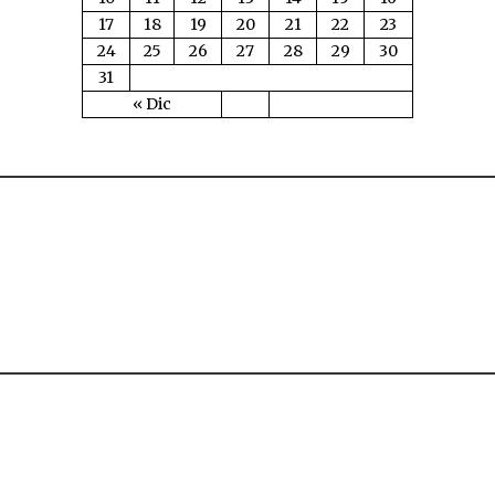
17
18
19
20
21
22
23
24
25
26
27
28
29
30
31
« Dic