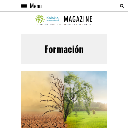
Menu
Formación