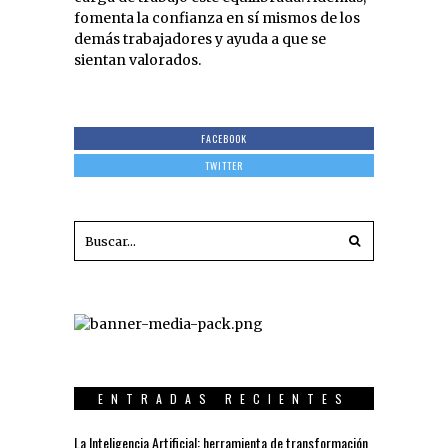
fomenta la confianza en sí mismos de los
demás trabajadores y ayuda a que se
sientan valorados.
FACEBOOK
TWITTER
ENTRADAS RECIENTES
La Inteligencia Artificial: herramienta de transformación