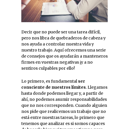
Decir que no puede ser una tarea difícil,
pero nos libra de quebraderos de cabeza y
nos ayuda a controlar nuestra vida y
nuestro trabajo. Aquí ofrecemos una serie
de consejos que os ayudarán a manteneros
firmes en vuestras negativas ¡y a no
sentiros culpables por ello!
Lo primero, es fundamental
ser
consciente de nuestros límites
. Llegamos
hasta donde podemos llegar y, a partir de
ahí, no podemos asumir responsabilidades
que no nos corresponden. Cuando alguien
nos pide que realicemos un trabajo que no
está entre nuestras tareas, lo primero que
tenemos que analizar es si somos capaces