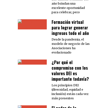
año brindan una
excelente oportunidad
para celebrar, pero
Formación virtual
para lograr generar
ingresos todo el año
Desde la pandemia, el
modelo de negocio de las
Asociaciones ha
evolucionado
¿Por qué el
compromiso con los
valores DEI es
importante todavía?
Los principios DEI
(diversidad, equidad e
inclusión) están cada vez
más presentes
El poder de la