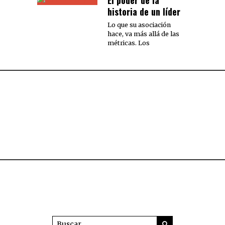
historia de un líder
Lo que su asociación
hace, va más allá de las
métricas. Los