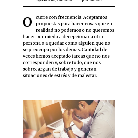
Ocurre con frecuencia. Aceptamos
propuestas para hacer cosas que en
realidad no podemos o no queremos
hacer por miedo a decepcionar a otra
persona o a quedar como alguien que no
se preocupa por los demás. Cantidad de
veces hemos aceptado tareas que no nos
corresponden y, sobre todo, que nos
sobrecargan de trabajo y generan
situaciones de estrés y de malestar.