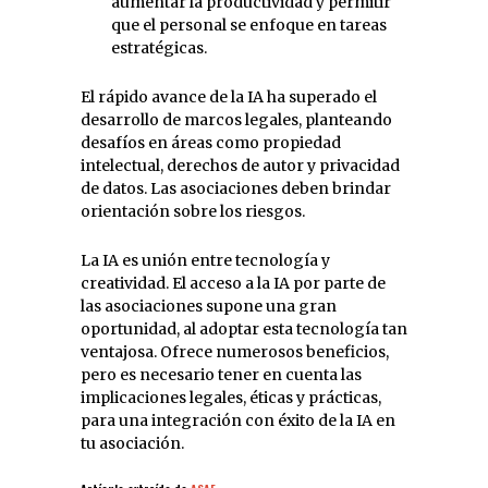
aumentar la productividad y permitir
que el personal se enfoque en tareas
estratégicas.
El rápido avance de la IA ha superado el
desarrollo de marcos legales, planteando
desafíos en áreas como propiedad
intelectual, derechos de autor y privacidad
de datos. Las asociaciones deben brindar
orientación sobre los riesgos.
La IA es unión entre tecnología y
creatividad. El acceso a la IA por parte de
las asociaciones supone una gran
oportunidad, al adoptar esta tecnología tan
ventajosa. Ofrece numerosos beneficios,
pero es necesario tener en cuenta las
implicaciones legales, éticas y prácticas,
para una integración con éxito de la IA en
tu asociación.