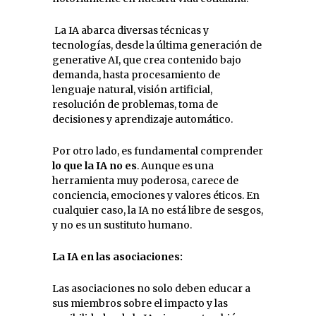
La IA abarca diversas técnicas y
tecnologías, desde la última generación de
generative AI, que crea contenido bajo
demanda, hasta procesamiento de
lenguaje natural, visión artificial,
resolución de problemas, toma de
decisiones y aprendizaje automático.
Por otro lado, es fundamental comprender
lo que la IA no es
. Aunque es una
herramienta muy poderosa, carece de
conciencia, emociones y valores éticos. En
cualquier caso, la IA no está libre de sesgos,
y no es un sustituto humano.
La IA en las asociaciones:
Las asociaciones no solo deben educar a
sus miembros sobre el impacto y las