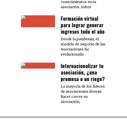
conocimientos en tu
asociación. Sobre
Formación virtual
para lograr generar
ingresos todo el año
Desde la pandemia, el
modelo de negocio de las
Asociaciones ha
evolucionado
Internacionalizar tu
asociación, ¿una
promesa o un riego?
La mayoría de los líderes
de asociaciones desean
hacer crecer su
asociación,