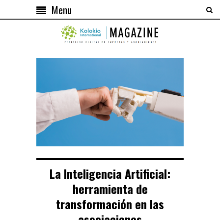
Menu
La Inteligencia Artificial:
herramienta de
transformación en las
asociaciones