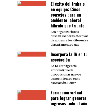
El éxito del trabajo
en equipo: Cinco
consejos para un
ambiente laboral
híbrido que triunfe
Las organizaciones
buscan maneras efectivas
de apoyar a los diferentes
departamentos que
Incorpora la IA en tu
asociación
La IA (inteligencia
artificial) puede
proporcionar nuevos
conocimientos en tu
asociación. Sobre
Formación virtual
para lograr generar
ingresos todo el año