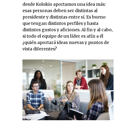
desde Kolokio aportamos una idea más:
esas personas deben ser distintas al
presidente y distintas entre sí. Es bueno
que tengan distintos perfiles y hasta
distintos gustos y aficiones. Al fin y al cabo,
si todo el equipo de un líder es afín a él
¿quién aportará ideas nuevas y puntos de
vista diferentes?