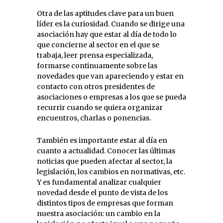
Otra de las aptitudes clave para un buen
líder es la curiosidad. Cuando se dirige una
asociación hay que estar al día de todo lo
que concierne al sector en el que se
trabaja, leer prensa especializada,
formarse continuamente sobre las
novedades que van apareciendo y estar en
contacto con otros presidentes de
asociaciones o empresas a los que se pueda
recurrir cuando se quiera organizar
encuentros, charlas o ponencias.
También es importante estar al día en
cuanto a actualidad. Conocer las últimas
noticias que pueden afectar al sector, la
legislación, los cambios en normativas, etc.
Y es fundamental analizar cualquier
novedad desde el punto de vista de los
distintos tipos de empresas que forman
nuestra asociación: un cambio en la