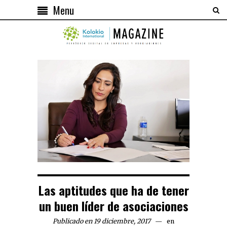
Menu
Las aptitudes que ha de tener
un buen líder de asociaciones
Publicado en 19 diciembre, 2017
en