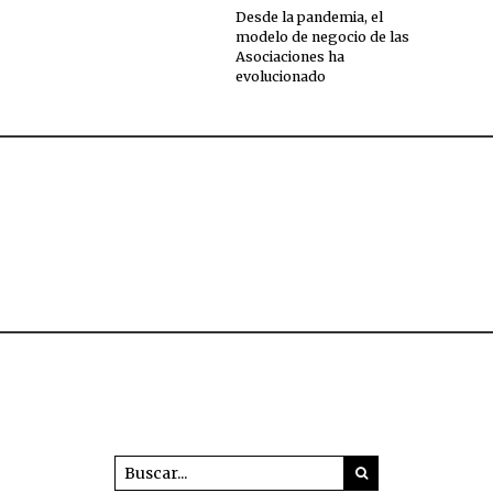
Desde la pandemia, el
modelo de negocio de las
Asociaciones ha
evolucionado