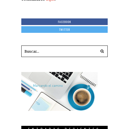
FACEBOOK
TWITTER