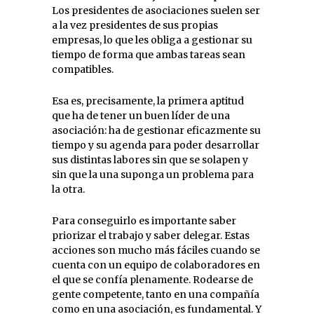
Los presidentes de asociaciones suelen ser
a la vez presidentes de sus propias
empresas, lo que les obliga a gestionar su
tiempo de forma que ambas tareas sean
compatibles.
Esa es, precisamente, la primera aptitud
que ha de tener un buen líder de una
asociación: ha de gestionar eficazmente su
tiempo y su agenda para poder desarrollar
sus distintas labores sin que se solapen y
sin que la una suponga un problema para
la otra.
Para conseguirlo es importante saber
priorizar el trabajo y saber delegar. Estas
acciones son mucho más fáciles cuando se
cuenta con un equipo de colaboradores en
el que se confía plenamente. Rodearse de
gente competente, tanto en una compañía
como en una asociación, es fundamental. Y