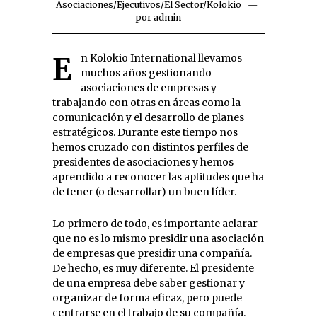
Asociaciones
/
Ejecutivos
/
El Sector
/
Kolokio
por
admin
En Kolokio International llevamos
muchos años gestionando
asociaciones de empresas y
trabajando con otras en áreas como la
comunicación y el desarrollo de planes
estratégicos. Durante este tiempo nos
hemos cruzado con distintos perfiles de
presidentes de asociaciones y hemos
aprendido a reconocer las aptitudes que ha
de tener (o desarrollar) un buen líder.
Lo primero de todo, es importante aclarar
que no es lo mismo presidir una asociación
de empresas que presidir una compañía.
De hecho, es muy diferente. El presidente
de una empresa debe saber gestionar y
organizar de forma eficaz, pero puede
centrarse en el trabajo de su compañía.