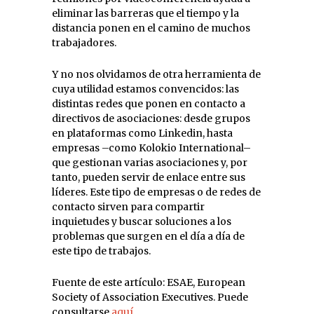
eliminar las barreras que el tiempo y la
distancia ponen en el camino de muchos
trabajadores.
Y no nos olvidamos de otra herramienta de
cuya utilidad estamos convencidos: las
distintas redes que ponen en contacto a
directivos de asociaciones: desde grupos
en plataformas como Linkedin, hasta
empresas –como Kolokio International–
que gestionan varias asociaciones y, por
tanto, pueden servir de enlace entre sus
líderes. Este tipo de empresas o de redes de
contacto sirven para compartir
inquietudes y buscar soluciones a los
problemas que surgen en el día a día de
este tipo de trabajos.
Fuente de este artículo: ESAE, European
Society of Association Executives. Puede
consultarse
aquí
.