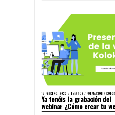
15 FEBRERO, 2022
EVENTOS
/
FORMACIÓN
/
KOLOK
Ya tenéis la grabación del
webinar ¿Cómo crear tu w