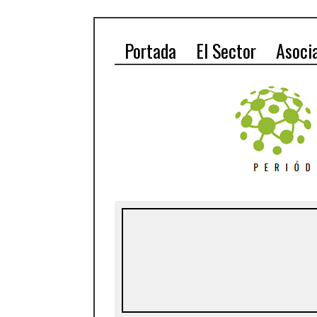
Portada
El Sector
Asoci