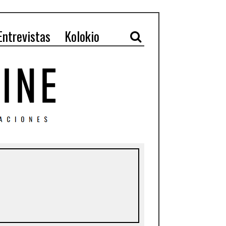
Entrevistas
Kolokio