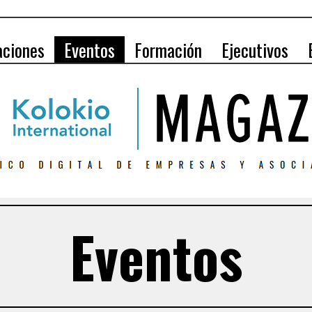
aciones
Eventos
Formación
Ejecutivos
Eventos