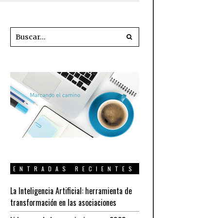
ENTRADAS RECIENTES
La Inteligencia Artificial: herramienta de
transformación en las asociaciones