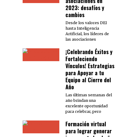
asociaciones en
2023: desafíos y
cambios
Desde los valores DEI
hasta Inteligencia
Artificial, los líderes de
las asociaciones
¡Celebrando Éxitos y
Fortaleciendo
Vínculos! Estrategias
para Apoyar a tu
Equipo al Cierre del
Año
Las últimas semanas del
año brindan una
excelente oportunidad
para celebrar, pero
Formación virtual
para lograr generar