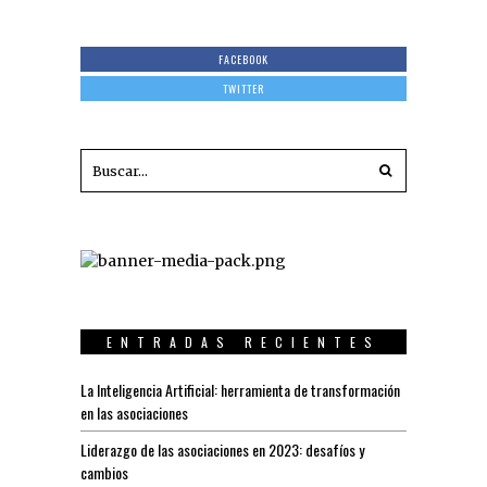
FACEBOOK
TWITTER
ENTRADAS RECIENTES
La Inteligencia Artificial: herramienta de transformación
en las asociaciones
Liderazgo de las asociaciones en 2023: desafíos y
cambios