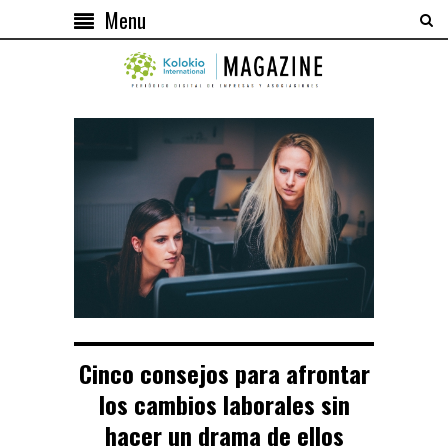
Menu
Cinco consejos para afrontar
los cambios laborales sin
hacer un drama de ellos