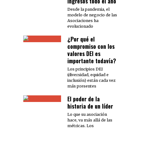
ingresos todo el año
Desde la pandemia, el
modelo de negocio de las
Asociaciones ha
evolucionado
¿Por qué el
compromiso con los
valores DEI es
importante todavía?
Los principios DEI
(diversidad, equidad e
inclusión) están cada vez
más presentes
El poder de la
historia de un líder
Lo que su asociación
hace, va más allá de las
métricas. Los