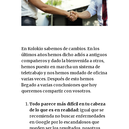
En Kolokio sabemos de cambios. En los
últimos años hemos dicho adiós a antiguos
compañeros y dado la bienvenida a otros,
hemos puesto en marcha un sistema de
teletrabajo y nos hemos mudado de oficina
varias veces. Después de esto hemos
llegado a varias conclusiones que hoy
queremos compartir con vosotros.
Todo parece más difícil en tu cabeza
de lo que es en realidad:
igual que se
recomienda no buscar enfermedades
en Google por lo escandalosos que
pueden ser los resultados, nosotros