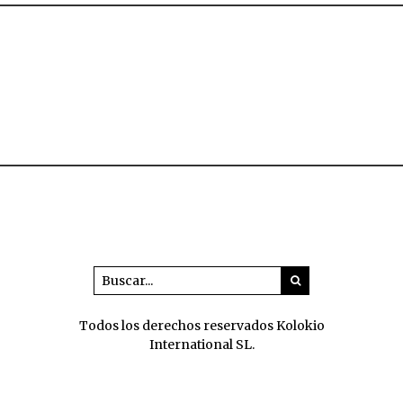
Todos los derechos reservados Kolokio
International SL.