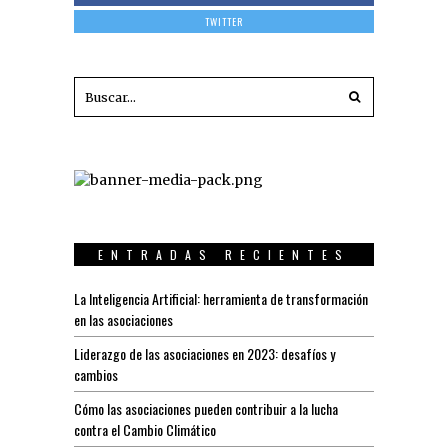
TWITTER
ENTRADAS RECIENTES
La Inteligencia Artificial: herramienta de transformación
en las asociaciones
Liderazgo de las asociaciones en 2023: desafíos y
cambios
Cómo las asociaciones pueden contribuir a la lucha
contra el Cambio Climático