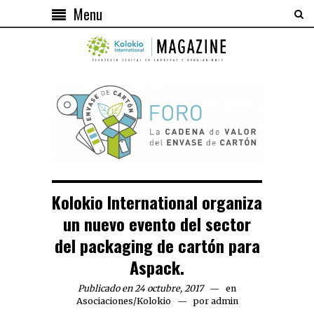
Menu
Kolokio International organiza
un nuevo evento del sector
del packaging de cartón para
Aspack.
Publicado en 24 octubre, 2017
en
Asociaciones
/
Kolokio
por
admin