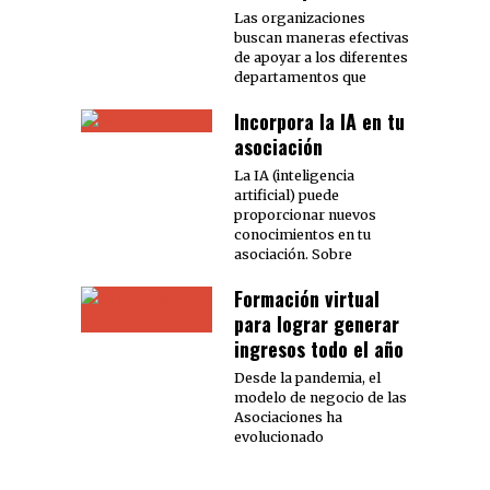
Las organizaciones
buscan maneras efectivas
de apoyar a los diferentes
departamentos que
Incorpora la IA en tu
asociación
La IA (inteligencia
artificial) puede
proporcionar nuevos
conocimientos en tu
asociación. Sobre
Formación virtual
para lograr generar
ingresos todo el año
Desde la pandemia, el
modelo de negocio de las
Asociaciones ha
evolucionado