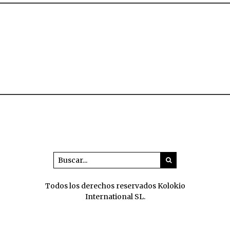
Todos los derechos reservados Kolokio
International SL.