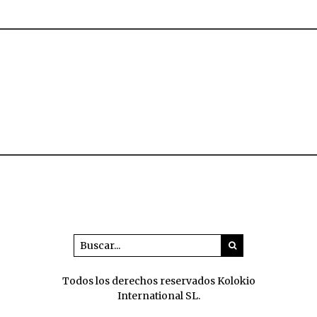
Todos los derechos reservados Kolokio
International SL.