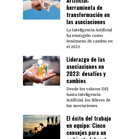
Artificial:
herramienta de
transformación en
las asociaciones
La Inteligencia Artificial
ha emergido como
fenómeno de cambio en
el 2023.
Liderazgo de las
asociaciones en
2023: desafíos y
cambios
Desde los valores DEI
hasta Inteligencia
Artificial, los líderes de
las asociaciones
El éxito del trabajo
en equipo: Cinco
consejos para un