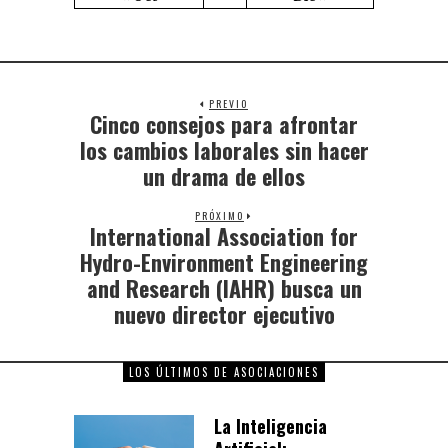
PREVIO
Cinco consejos para afrontar
los cambios laborales sin hacer
un drama de ellos
PRÓXIMO
International Association for
Hydro-Environment Engineering
and Research (IAHR) busca un
nuevo director ejecutivo
LOS ÚLTIMOS DE ASOCIACIONES
La Inteligencia