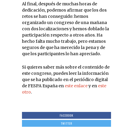
Al final, después de muchas horas de
dedicación, podemos afirmar que los dos
retos se han conseguido: hemos
organizado un congreso de una mañana
con dos localizaciones y hemos doblado la
participación respecto a otros años. Ha
hecho falta mucho trabajo, pero estamos
seguros de que ha merecido la pena y de
que los participantes lo han apreciado.
Si quieres saber más sobre el contenido de
este congreso, puedes leer la información
que se ha publicado en el periódico digital
de FESPA España en
este enlace
y en
este
otro
.
FACEBOOK
TWITTER