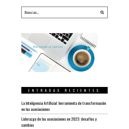
ENTRADAS RECIENTES
La Inteligencia Artificial: herramienta de transformación
en las asociaciones
Liderazgo de las asociaciones en 2023: desafíos y
cambios