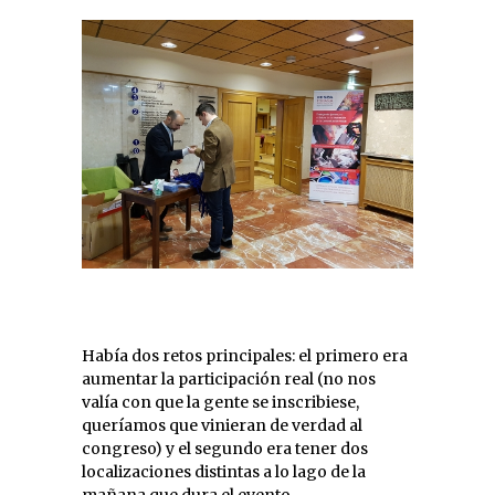
Había dos retos principales: el primero era
aumentar la participación real (no nos
valía con que la gente se inscribiese,
queríamos que vinieran de verdad al
congreso) y el segundo era tener dos
localizaciones distintas a lo lago de la