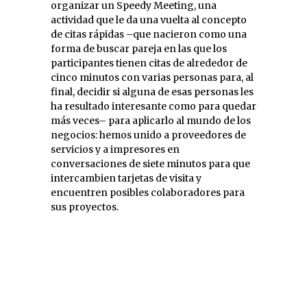
organizar un Speedy Meeting, una
actividad que le da una vuelta al concepto
de citas rápidas –que nacieron como una
forma de buscar pareja en las que los
participantes tienen citas de alrededor de
cinco minutos con varias personas para, al
final, decidir si alguna de esas personas les
ha resultado interesante como para quedar
más veces– para aplicarlo al mundo de los
negocios: hemos unido a proveedores de
servicios y a impresores en
conversaciones de siete minutos para que
intercambien tarjetas de visita y
encuentren posibles colaboradores para
sus proyectos.