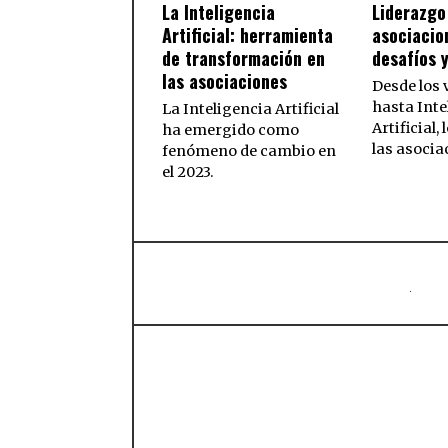
La Inteligencia
Liderazgo
Artificial: herramienta
asociacio
de transformación en
desafíos 
las asociaciones
Desde los 
hasta Inte
La Inteligencia Artificial
Artificial, 
ha emergido como
las asocia
fenómeno de cambio en
el 2023.