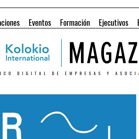
aciones
Eventos
Formación
Ejecutivos