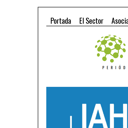
Portada
El Sector
Asoci