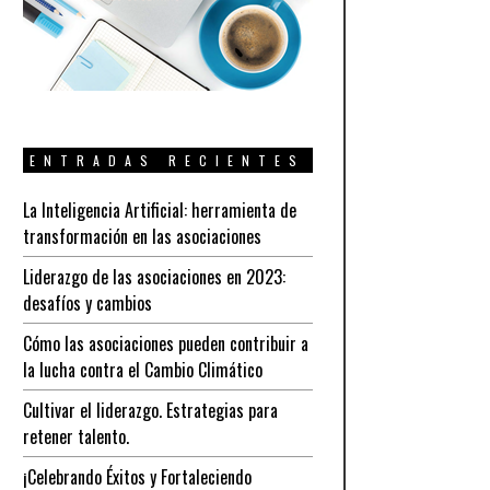
ENTRADAS RECIENTES
La Inteligencia Artificial: herramienta de
transformación en las asociaciones
Liderazgo de las asociaciones en 2023:
desafíos y cambios
Cómo las asociaciones pueden contribuir a
la lucha contra el Cambio Climático
Cultivar el liderazgo. Estrategias para
retener talento.
¡Celebrando Éxitos y Fortaleciendo