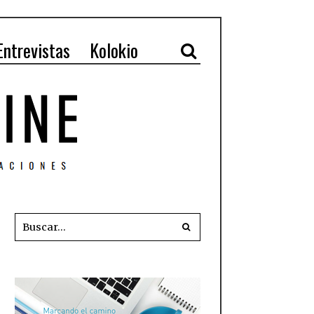
Entrevistas
Kolokio