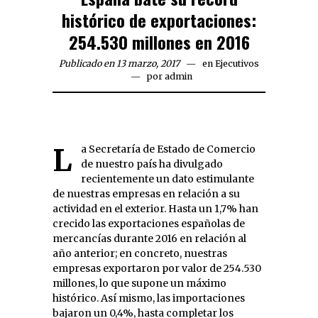
histórico de exportaciones:
254.530 millones en 2016
Publicado en 13 marzo, 2017
en
Ejecutivos
por
admin
La Secretaría de Estado de Comercio
de nuestro país ha divulgado
recientemente un dato estimulante
de nuestras empresas en relación a su
actividad en el exterior. Hasta un 1,7% han
crecido las exportaciones españolas de
mercancías durante 2016 en relación al
año anterior; en concreto, nuestras
empresas exportaron por valor de 254.530
millones, lo que supone un máximo
histórico. Así mismo, las importaciones
bajaron un 0,4%, hasta completar los