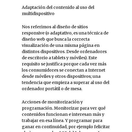
Adaptación del contenido al uso del
multidispositivo
Nos referimos al diseño de sitios
responsive (o adaptativo, es una técnica de
diseño web que busca la correcta
visualización de una misma página en
distintos dispositivos. Desde ordenadores
de escritorio a tablets y móviles). Este
requisito se justifica porque cada vez más
los consumidores se conectan a Internet
desde móviles y otros dispositivos; una
tendencia que empieza a superar al uso del
ordenador portátil o de mesa.
Acciones de monitorización y
programación. Monitorizar para ver qué
contenidos funcionan e interesan más y
trabajar en esa línea. Y programar para
ganar en continuidad, por ejemplo felicitar