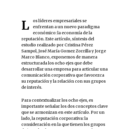
Los líderes empresariales se
enfrentan a un nuevo paradigma
económico: la economía de la
reputación. Este artículo, síntesis del
estudio realizado por Cristina Pérez
Sampol, José María Gomez Zorrilla y Jorge
Marco Blanco, exponemos de manera
estructurada los ocho ejes que debe
desarrollar una empresa para articular una
comunicación corporativa que favorezca
su reputación y la relación con sus grupos
de interés.
Para contextualizar los ocho ejes, es
importante señalar los dos conceptos clave
que se armonizan en este artículo. Por un
lado, la reputación corporativa: la
consideración en la que tienen los grupos