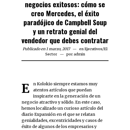
negocios exitosos: cómo se
creo Mercedes, el éxito
paradójico de Campbell Soup
y un retrato genial del
vendedor que debes contratar
Publicado en 1 marzo, 2017
en
Ejecutivos
/
El
Sector
por
admin
En Kolokio siempre estamos muy
atentos artículos que puedan
inspirarte en la generación de un
negocio atractivo y sólido. En este caso,
hemos localizado un curioso artículo del
diario Expansión en el que se relatan
genialidades, excentricidades y casos de
éxito de algunos de los empresarios y