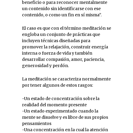
beneficio o para reconocer mentalmente
un contenido sin identificarse con ese
contenido, o como un fin en sí misma”.
El caso es que con el término meditación se
engloba un conjunto de prácticas que
incluyen técnicas diseñadas para
promover la relajación, construir energía
interna o fuerza de vida y también
desarrollar compasión, amor, paciencia,
generosidad y perdón.
La meditación se caracteriza normalmente
por tener algunos de estos rasgos:
-Un estado de concentración sobre la
realidad del momento presente
-Un estado experimentado cuando la
mente se disuelve y es libre de sus propios
pensamientos
-Una concentración en la cual la atención