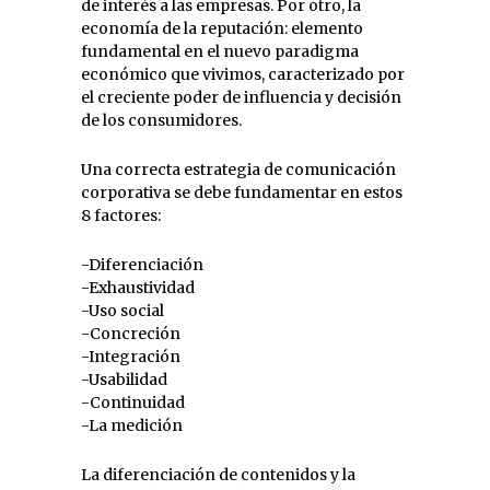
de interés a las empresas. Por otro, la
economía de la reputación: elemento
fundamental en el nuevo paradigma
económico que vivimos, caracterizado por
el creciente poder de influencia y decisión
de los consumidores.
Una correcta estrategia de comunicación
corporativa se debe fundamentar en estos
8 factores:
-Diferenciación
-Exhaustividad
-Uso social
-Concreción
-Integración
-Usabilidad
-Continuidad
-La medición
La diferenciación de contenidos y la