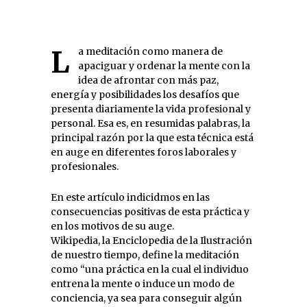
La meditación como manera de
apaciguar y ordenar la mente con la
idea de afrontar con más paz,
energía y posibilidades los desafíos que
presenta diariamente la vida profesional y
personal. Esa es, en resumidas palabras, la
principal razón por la que esta técnica está
en auge en diferentes foros laborales y
profesionales.
En este artículo indicidmos en las
consecuencias positivas de esta práctica y
en los motivos de su auge.
Wikipedia, la Enciclopedia de la Ilustración
de nuestro tiempo, define la meditación
como “una práctica en la cual el individuo
entrena la mente o induce un modo de
conciencia, ya sea para conseguir algún