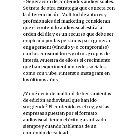
-Generación de contenidos audiovisuales.
Se trata de otra estrategia que conecta con
la diferenciación. Multitud de autores y
profesionales del marketing consideran
que el contenido audiovisual está a la
orden del día y es un recurso que debe ser
empleado por las personas para generar
engagement (vínculo y-o compromiso)
con los consumidores y otros grupos de
interés. Muestra de ello es el crecimiento
que han experimentado redes sociales
como You Tube, Pinterst o Instagram en
los últimos años.
¿Y qué decir de multitud de herramientas
de edición audiovisual que han ido
surgiendo? El contenido es el rey, y si las
empresas apuestan por el formato
audiovisual tienen el éxito garantizado
siempre y cuando hablemos de un
contenido de calidad.