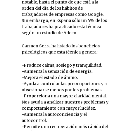
notable, hasta el punto de que está a la
orden del día de los hábitos de
trabajadores de empresas como Google.
Sin embargo, en España sólo un 5% de los
trabajadores ha practicado esta técnica
según un estudio de Adeco.
Carmen Serra ha listado los beneficios
psicológicos que esta técnica genera:
-Produce calma, sosiego y tranquilidad.
-Aumenta la sensación de energía.
-Mejora el estado de ánimo.
-Ayuda a controlar las preocupaciones y a
obsesionarse menos por los problemas
-Proporciona una mayor claridad mental.
Nos ayuda a analizar nuestros problemas y
comportamiento con mayor lucidez.
-Aumenta la autoconciencia y el
autocontrol.
-Permite una recuperación más rápida del