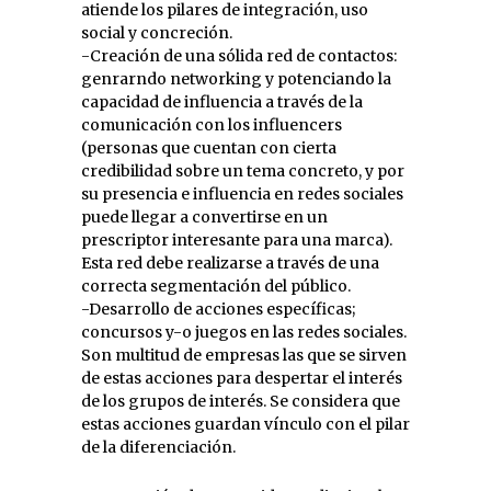
atiende los pilares de integración, uso
social y concreción.
-Creación de una sólida red de contactos:
genrarndo networking y potenciando la
capacidad de influencia a través de la
comunicación con los influencers
(personas que cuentan con cierta
credibilidad sobre un tema concreto, y por
su presencia e influencia en redes sociales
puede llegar a convertirse en un
prescriptor interesante para una marca).
Esta red debe realizarse a través de una
correcta segmentación del público.
-Desarrollo de acciones específicas;
concursos y-o juegos en las redes sociales.
Son multitud de empresas las que se sirven
de estas acciones para despertar el interés
de los grupos de interés. Se considera que
estas acciones guardan vínculo con el pilar
de la diferenciación.