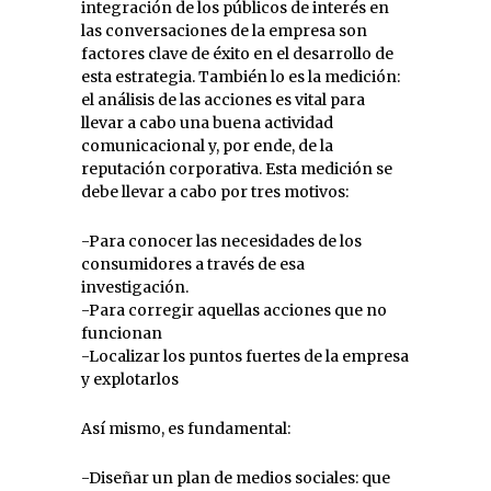
integración de los públicos de interés en
las conversaciones de la empresa son
factores clave de éxito en el desarrollo de
esta estrategia. También lo es la medición:
el análisis de las acciones es vital para
llevar a cabo una buena actividad
comunicacional y, por ende, de la
reputación corporativa. Esta medición se
debe llevar a cabo por tres motivos:
-Para conocer las necesidades de los
consumidores a través de esa
investigación.
-Para corregir aquellas acciones que no
funcionan
-Localizar los puntos fuertes de la empresa
y explotarlos
Así mismo, es fundamental:
-Diseñar un plan de medios sociales: que