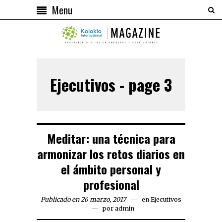
Menu
Ejecutivos - page 3
Meditar: una técnica para
armonizar los retos diarios en
el ámbito personal y
profesional
Publicado en 26 marzo, 2017
en
Ejecutivos
por
admin