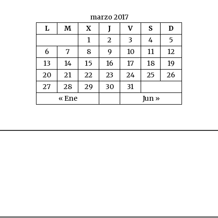
marzo 2017
L
M
X
J
V
S
D
1
2
3
4
5
6
7
8
9
10
11
12
13
14
15
16
17
18
19
20
21
22
23
24
25
26
27
28
29
30
31
« Ene
Jun »