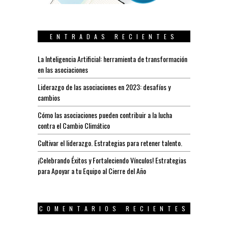
ENTRADAS RECIENTES
La Inteligencia Artificial: herramienta de transformación
en las asociaciones
Liderazgo de las asociaciones en 2023: desafíos y
cambios
Cómo las asociaciones pueden contribuir a la lucha
contra el Cambio Climático
Cultivar el liderazgo. Estrategias para retener talento.
¡Celebrando Éxitos y Fortaleciendo Vínculos! Estrategias
para Apoyar a tu Equipo al Cierre del Año
COMENTARIOS RECIENTES