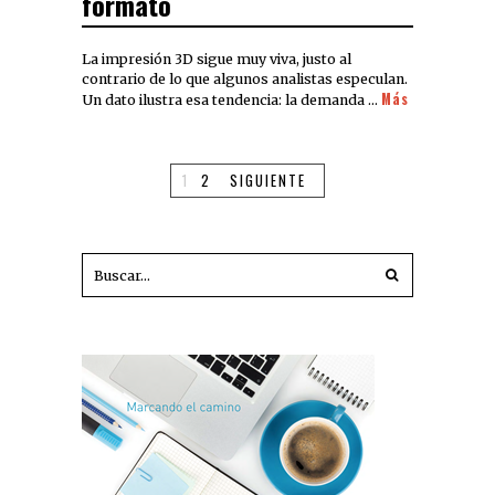
formato
La impresión 3D sigue muy viva, justo al
contrario de lo que algunos analistas especulan.
Más
Un dato ilustra esa tendencia: la demanda …
1
2
SIGUIENTE