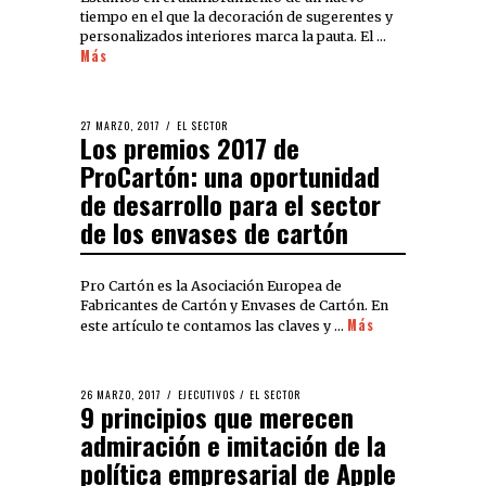
tiempo en el que la decoración de sugerentes y
personalizados interiores marca la pauta. El …
Más
27 MARZO, 2017
EL SECTOR
Los premios 2017 de
ProCartón: una oportunidad
de desarrollo para el sector
de los envases de cartón
Pro Cartón es la Asociación Europea de
Fabricantes de Cartón y Envases de Cartón. En
Más
este artículo te contamos las claves y …
26 MARZO, 2017
EJECUTIVOS
/
EL SECTOR
9 principios que merecen
admiración e imitación de la
política empresarial de Apple