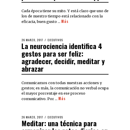
Cada época tiene su mito. Y está claro que uno de
los de nuestro tiempo está relacionado con la
Más
eficacia, buen gusto …
26 MARZO, 2017
EJECUTIVOS
La neurociencia identifica 4
gestos para ser feliz:
agradecer, decidir, meditar y
abrazar
Comunicamos con todas nuestras acciones y
gestos; es más, la comunicación no verbal ocupa
el mayor porcentaje en ese proceso
Más
comunicativo. Por …
26 MARZO, 2017
EJECUTIVOS
Meditar: una técnica para