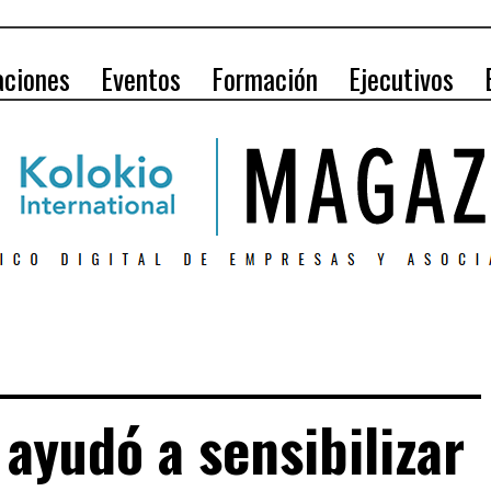
aciones
Eventos
Formación
Ejecutivos
 ayudó a sensibilizar