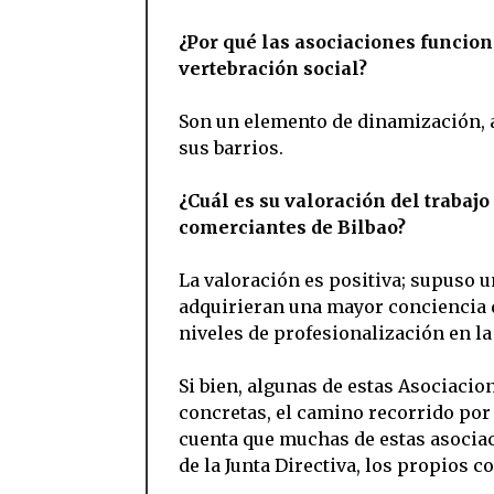
¿Por qué las asociaciones funci
vertebración social?
Son un elemento de dinamización, a
sus barrios.
¿Cuál es su valoración del trabajo
comerciantes de Bilbao?
La valoración es positiva; supuso 
adquirieran una mayor conciencia 
niveles de profesionalización en la 
Si bien, algunas de estas Asociaci
concretas, el camino recorrido por
cuenta que muchas de estas asociac
de la Junta Directiva, los propios 