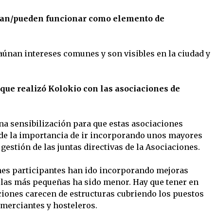
onan/pueden funcionar como elemento de
únan intereses comunes y son visibles en la ciudad y
 que realizó Kolokio con las asociaciones de
una sensibilización para que estas asociaciones
de la importancia de ir incorporando unos mayores
gestión de las juntas directivas de la Asociaciones.
ones participantes han ido incorporando mejoras
 las más pequeñas ha sido menor. Hay que tener en
iones carecen de estructuras cubriendo los puestos
comerciantes y hosteleros.