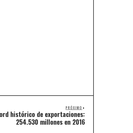
PRÓXIMO
ord histórico de exportaciones:
254.530 millones en 2016