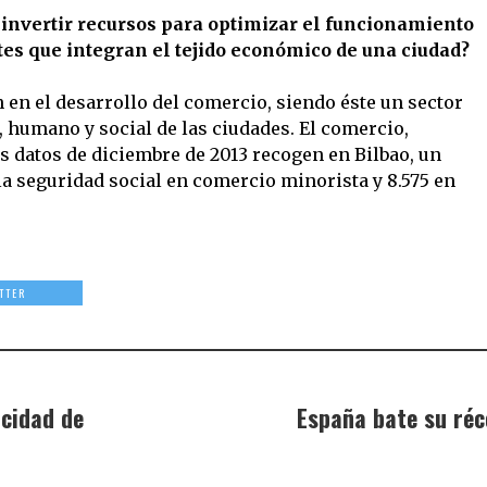
 invertir recursos para optimizar el funcionamiento
es que integran el tejido económico de una ciudad?
 en el desarrollo del comercio, siendo éste un sector
, humano y social de las ciudades. El comercio,
 datos de diciembre de 2013 recogen en Bilbao, un
 la seguridad social en comercio minorista y 8.575 en
TTER
acidad de
España bate su réc