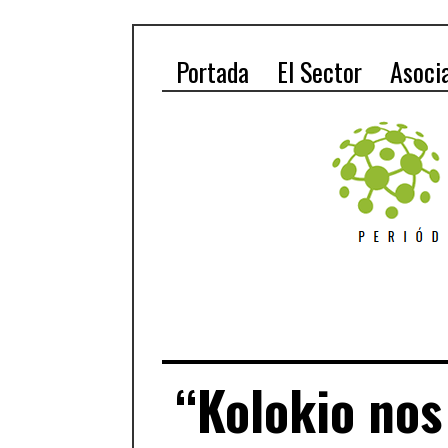
Portada
El Sector
Asoci
“Kolokio nos