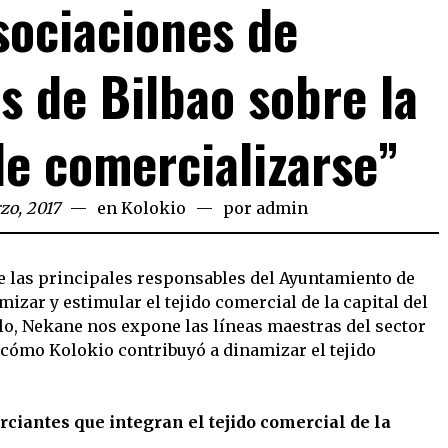
asociaciones de
 de Bilbao sobre la
e comercializarse”
zo, 2017
en
Kolokio
por
admin
e las principales responsables del Ayuntamiento de
mizar y estimular el tejido comercial de la capital del
ulo, Nekane nos expone las líneas maestras del sector
 cómo Kolokio contribuyó a dinamizar el tejido
rciantes que integran el tejido comercial de la