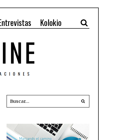
Entrevistas
Kolokio