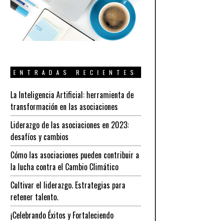
ENTRADAS RECIENTES
La Inteligencia Artificial: herramienta de
transformación en las asociaciones
Liderazgo de las asociaciones en 2023:
desafíos y cambios
Cómo las asociaciones pueden contribuir a
la lucha contra el Cambio Climático
Cultivar el liderazgo. Estrategias para
retener talento.
¡Celebrando Éxitos y Fortaleciendo