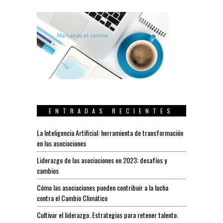
ENTRADAS RECIENTES
La Inteligencia Artificial: herramienta de transformación
en las asociaciones
Liderazgo de las asociaciones en 2023: desafíos y
cambios
Cómo las asociaciones pueden contribuir a la lucha
contra el Cambio Climático
Cultivar el liderazgo. Estrategias para retener talento.