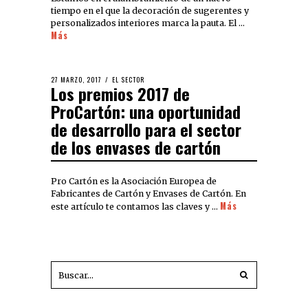
tiempo en el que la decoración de sugerentes y
personalizados interiores marca la pauta. El …
Más
27 MARZO, 2017
EL SECTOR
Los premios 2017 de
ProCartón: una oportunidad
de desarrollo para el sector
de los envases de cartón
Pro Cartón es la Asociación Europea de
Fabricantes de Cartón y Envases de Cartón. En
Más
este artículo te contamos las claves y …