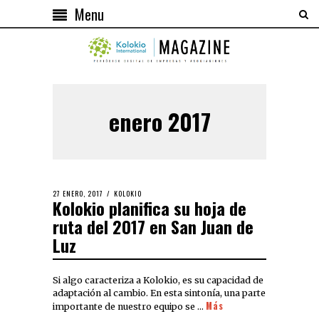
Menu
enero 2017
27 ENERO, 2017
KOLOKIO
Kolokio planifica su hoja de
ruta del 2017 en San Juan de
Luz
Si algo caracteriza a Kolokio, es su capacidad de
adaptación al cambio. En esta sintonía, una parte
Más
importante de nuestro equipo se …