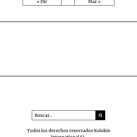
« Dic
Mar »
Todos los derechos reservados Kolokio