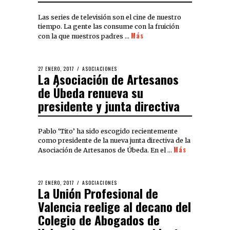
Las series de televisión son el cine de nuestro
tiempo. La gente las consume con la fruición
Más
con la que nuestros padres …
27 ENERO, 2017
ASOCIACIONES
La Asociación de Artesanos
de Úbeda renueva su
presidente y junta directiva
Pablo ‘Tito’ ha sido escogido recientemente
como presidente de la nueva junta directiva de la
Más
Asociación de Artesanos de Úbeda. En el …
27 ENERO, 2017
ASOCIACIONES
La Unión Profesional de
Valencia reelige al decano del
Colegio de Abogados de