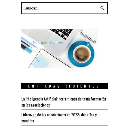
ENTRADAS RECIENTES
La Inteligencia Artificial: herramienta de transformación
en las asociaciones
Liderazgo de las asociaciones en 2023: desafíos y
cambios