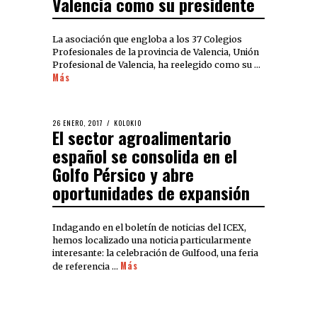
Valencia como su presidente
La asociación que engloba a los 37 Colegios
Profesionales de la provincia de Valencia, Unión
Profesional de Valencia, ha reelegido como su …
Más
26 ENERO, 2017
KOLOKIO
El sector agroalimentario
español se consolida en el
Golfo Pérsico y abre
oportunidades de expansión
Indagando en el boletín de noticias del ICEX,
hemos localizado una noticia particularmente
interesante: la celebración de Gulfood, una feria
Más
de referencia …