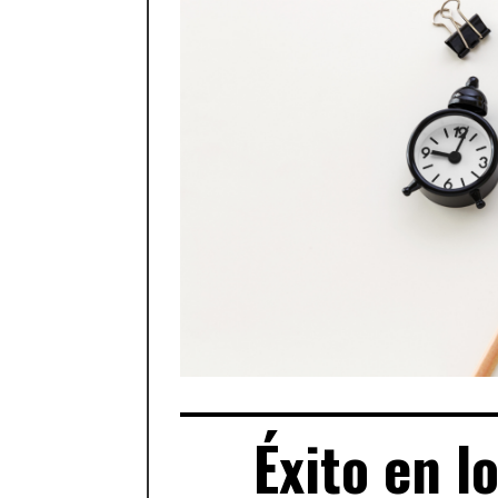
Éxito en l