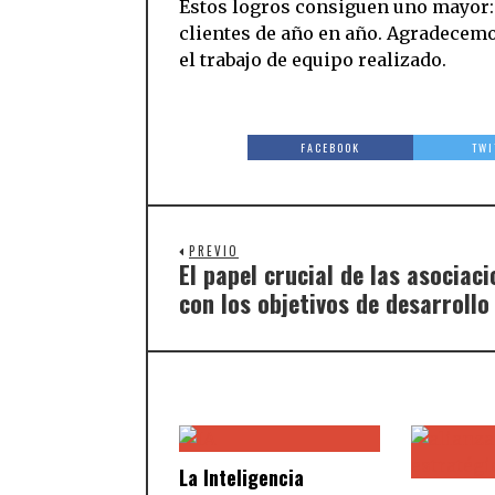
Estos logros consiguen uno mayor
clientes de año en año. Agradecemo
el trabajo de equipo realizado.
FACEBOOK
TWI
PREVIO
El papel crucial de las asociac
con los objetivos de desarrollo
La Inteligencia