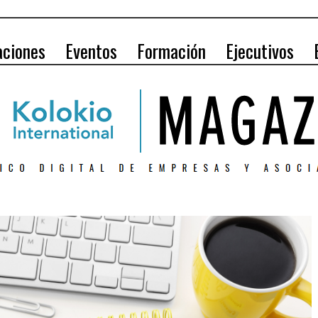
aciones
Eventos
Formación
Ejecutivos