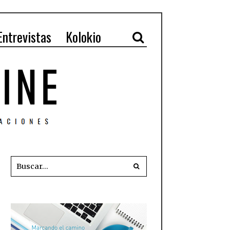
Entrevistas
Kolokio