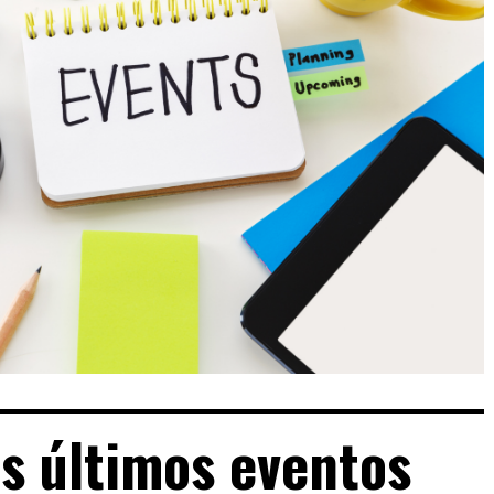
os últimos eventos