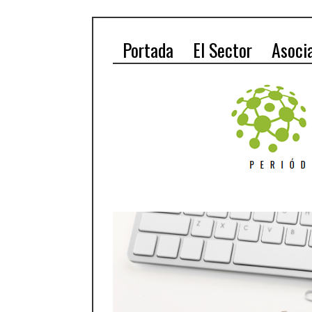
Portada
El Sector
Asoci