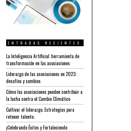
ENTRADAS RECIENTES
La Inteligencia Artificial: herramienta de
transformación en las asociaciones
Liderazgo de las asociaciones en 2023:
desafíos y cambios
Cómo las asociaciones pueden contribuir a
la lucha contra el Cambio Climático
Cultivar el liderazgo. Estrategias para
retener talento.
¡Celebrando Éxitos y Fortaleciendo