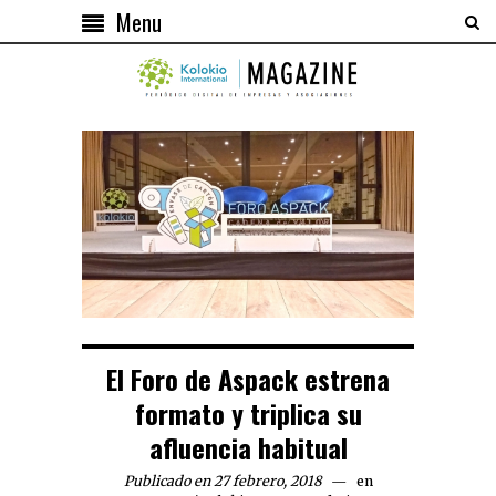
Menu
El Foro de Aspack estrena
formato y triplica su
afluencia habitual
Publicado en 27 febrero, 2018
en