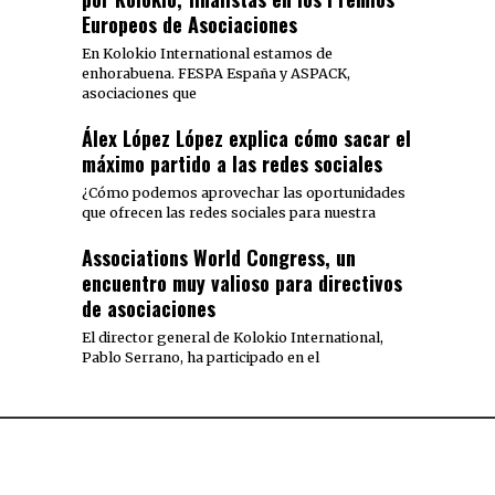
Europeos de Asociaciones
En Kolokio International estamos de
enhorabuena. FESPA España y ASPACK,
asociaciones que
Álex López López explica cómo sacar el
máximo partido a las redes sociales
¿Cómo podemos aprovechar las oportunidades
que ofrecen las redes sociales para nuestra
Associations World Congress, un
encuentro muy valioso para directivos
de asociaciones
El director general de Kolokio International,
Pablo Serrano, ha participado en el