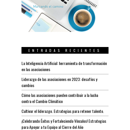
ENTRADAS RECIENTES
La Inteligencia Artificial: herramienta de transformación
en las asociaciones
Liderazgo de las asociaciones en 2023: desafíos y
cambios
Cómo las asociaciones pueden contribuir a la lucha
contra el Cambio Climático
Cultivar el liderazgo. Estrategias para retener talento.
¡Celebrando Éxitos y Fortaleciendo Vínculos! Estrategias
para Apoyar a tu Equipo al Cierre del Año