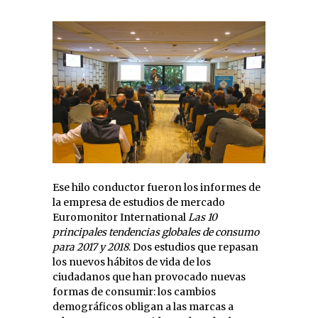
Ese hilo conductor fueron los informes de
la empresa de estudios de mercado
Euromonitor International
Las 10
principales tendencias globales de consumo
para 2017 y 2018
. Dos estudios que repasan
los nuevos hábitos de vida de los
ciudadanos que han provocado nuevas
formas de consumir: los cambios
demográficos obligan a las marcas a