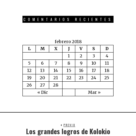
COMENTARIOS RECIENTES
febrero 2018
L
M
X
J
V
S
D
1
2
3
4
5
6
7
8
9
10
11
12
13
14
15
16
17
18
19
20
21
22
23
24
25
26
27
28
« Dic
Mar »
PREVIO
Los grandes logros de Kolokio