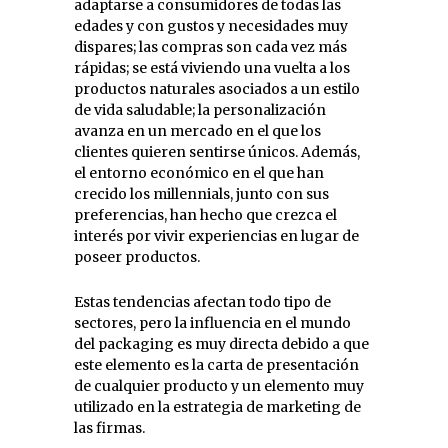
adaptarse a consumidores de todas las
edades y con gustos y necesidades muy
dispares; las compras son cada vez más
rápidas; se está viviendo una vuelta a los
productos naturales asociados a un estilo
de vida saludable; la personalización
avanza en un mercado en el que los
clientes quieren sentirse únicos. Además,
el entorno económico en el que han
crecido los millennials, junto con sus
preferencias, han hecho que crezca el
interés por vivir experiencias en lugar de
poseer productos.
Estas tendencias afectan todo tipo de
sectores, pero la influencia en el mundo
del packaging es muy directa debido a que
este elemento es la carta de presentación
de cualquier producto y un elemento muy
utilizado en la estrategia de marketing de
las firmas.