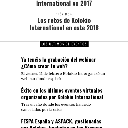
International en 2017
PRÓXIMO
Los retos de Kolokio
International en este 2018
LOS ÚLTIMOS DE EVENTOS
Ya tenéis la grabación del webinar
¿Cómo crear tu web?
El viernes 11 de febrero Kolokio Int organizó un
webinar donde explicó
Éxito en los últimos eventos virtuales
organizados por Kolokio International
Tras un año donde los eventos han sido
cancelados por la crisis
FESPA España y ASPACK, gestionadas
por Kolokio, finalistas en los Premios