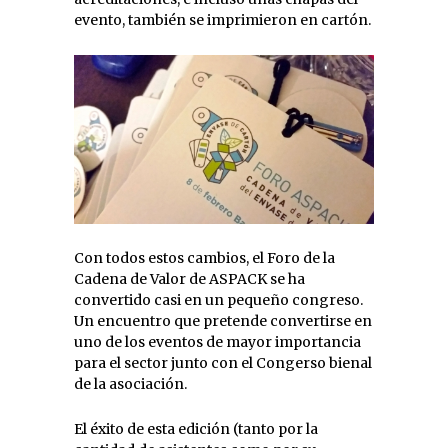
evento, también se imprimieron en cartón.
Con todos estos cambios, el Foro de la
Cadena de Valor de ASPACK se ha
convertido casi en un pequeño congreso.
Un encuentro que pretende convertirse en
uno de los eventos de mayor importancia
para el sector junto con el Congerso bienal
de la asociación.
El éxito de esta edición (tanto por la