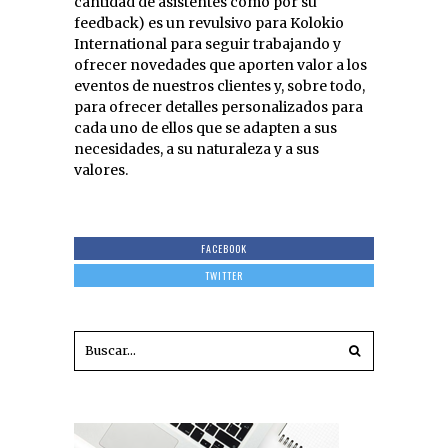
cantidad de asistentes como por su
feedback) es un revulsivo para Kolokio
International para seguir trabajando y
ofrecer novedades que aporten valor a los
eventos de nuestros clientes y, sobre todo,
para ofrecer detalles personalizados para
cada uno de ellos que se adapten a sus
necesidades, a su naturaleza y a sus
valores.
FACEBOOK
TWITTER