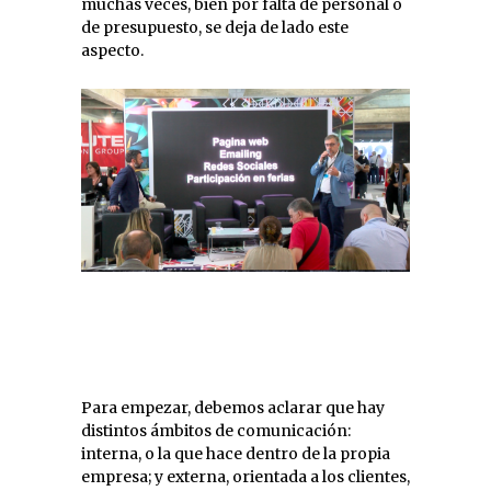
muchas veces, bien por falta de personal o
de presupuesto, se deja de lado este
aspecto.
Para empezar, debemos aclarar que hay
distintos ámbitos de comunicación:
interna, o la que hace dentro de la propia
empresa; y externa, orientada a los clientes,