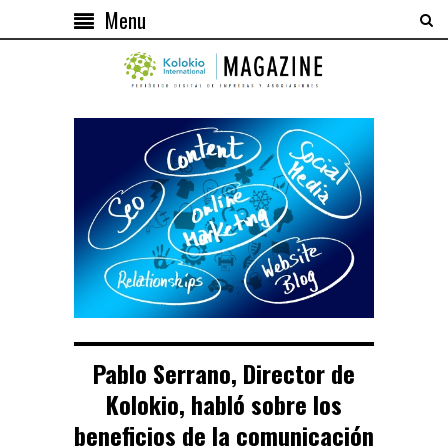
Menu
Pablo Serrano, Director de
Kolokio, habló sobre los
beneficios de la comunicación