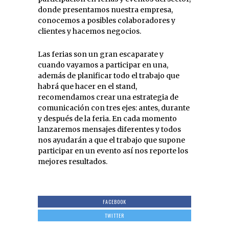
donde presentamos nuestra empresa,
conocemos a posibles colaboradores y
clientes y hacemos negocios.
Las ferias son un gran escaparate y
cuando vayamos a participar en una,
además de planificar todo el trabajo que
habrá que hacer en el stand,
recomendamos crear una estrategia de
comunicación con tres ejes: antes, durante
y después de la feria. En cada momento
lanzaremos mensajes diferentes y todos
nos ayudarán a que el trabajo que supone
participar en un evento así nos reporte los
mejores resultados.
FACEBOOK
TWITTER