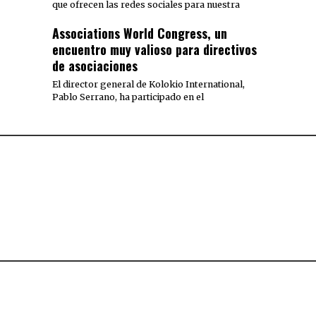
que ofrecen las redes sociales para nuestra
Associations World Congress, un
encuentro muy valioso para directivos
de asociaciones
El director general de Kolokio International,
Pablo Serrano, ha participado en el