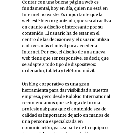
Contar con una buena página web es
fundamental, hoy en día, quien no está en
Internet no existe. Es importante que la
web esté bien organizada, que sea atractiva
en cuanto a diseño e interesante por su
contenido. El usuario ha de estar en el
centro de las decisiones y el usuario utiliza
cada ves más el móvil para acceder a
Internet. Por eso, el diseño de una nueva
web tiene que ser responsive, es decir, que
se adapte a todo tipo de dispositivos:
ordenador, tableta y teléfono móvil.
Un blog corporativo es una gran
herramienta para dar visibilidad a nuestra
empresa, pero desde Kolokio International
recomendamos que se haga de forma
profesional: para que el contenido sea de
calidad es importante dejarlo en manos de
una persona especializada en
comunicación, ya sea parte de tu equipo o