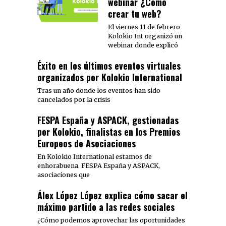
webinar ¿Cómo
crear tu web?
El viernes 11 de febrero
Kolokio Int organizó un
webinar donde explicó
Éxito en los últimos eventos virtuales
organizados por Kolokio International
Tras un año donde los eventos han sido
cancelados por la crisis
FESPA España y ASPACK, gestionadas
por Kolokio, finalistas en los Premios
Europeos de Asociaciones
En Kolokio International estamos de
enhorabuena. FESPA España y ASPACK,
asociaciones que
Álex López López explica cómo sacar el
máximo partido a las redes sociales
¿Cómo podemos aprovechar las oportunidades