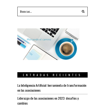
ENTRADAS RECIENTES
La Inteligencia Artificial: herramienta de transformación
en las asociaciones
Liderazgo de las asociaciones en 2023: desafíos y
cambios