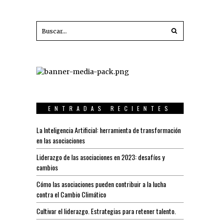
ENTRADAS RECIENTES
La Inteligencia Artificial: herramienta de transformación
en las asociaciones
Liderazgo de las asociaciones en 2023: desafíos y
cambios
Cómo las asociaciones pueden contribuir a la lucha
contra el Cambio Climático
Cultivar el liderazgo. Estrategias para retener talento.