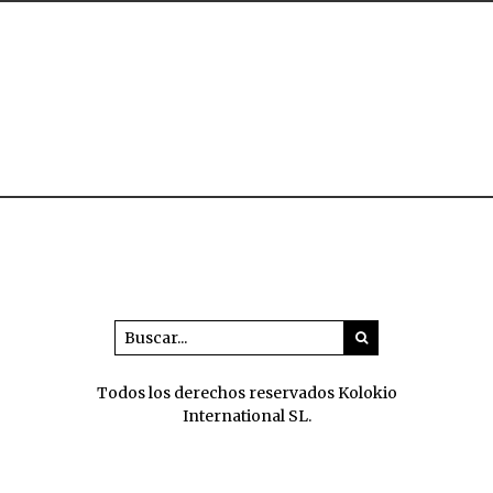
Todos los derechos reservados Kolokio
International SL.