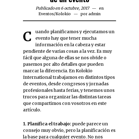
Publicado en 6 octubre, 2017
en
Eventos
/
Kolokio
por
admin
Cuando planificamos y ejecutamos un
evento hay que tener mucha
información en la cabeza y estar
pendiente de varias cosas a la vez. Es muy
fácil que alguna de ellas se nos olvide o
pasemos por alto detalles que pueden
marcar la diferencia. En Kolokio
International trabajamos en distintos tipos
de eventos, desde congresos y jornadas
profesionales hasta ferias, y tenemos unos
trucos para organizar las distintas tareas
que compartimos con vosotros en este
artículo.
1. Planifica el trabajo:
puede parece un
consejo muy obvio, pero la planificación es
la base para cualquier evento. No nos