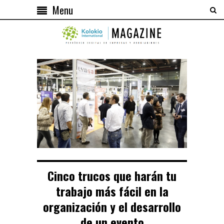
Menu
Cinco trucos que harán tu
trabajo más fácil en la
organización y el desarrollo
de un evento