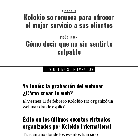
PREVIO
Kolokio se renueva para ofrecer
el mejor servicio a sus clientes
PRÓXIMO
Cómo decir que no sin sentirte
culpable
LOS ÚLTIMOS DE EVENTOS
Ya tenéis la grabación del webinar
¿Cómo crear tu web?
El viernes 11 de febrero Kolokio Int organizó un
webinar donde explicó
Éxito en los últimos eventos virtuales
organizados por Kolokio International
Tras un año donde los eventos han sido