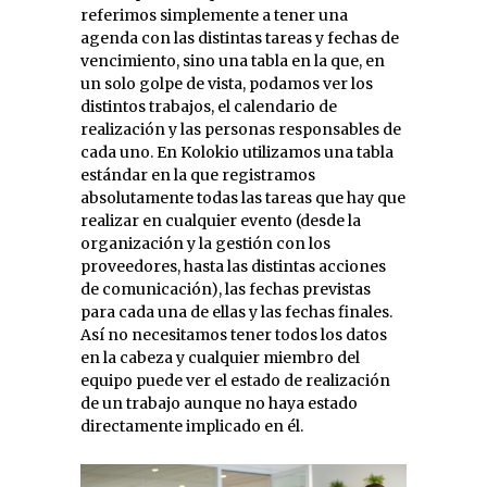
referimos simplemente a tener una
agenda con las distintas tareas y fechas de
vencimiento, sino una tabla en la que, en
un solo golpe de vista, podamos ver los
distintos trabajos, el calendario de
realización y las personas responsables de
cada uno. En Kolokio utilizamos una tabla
estándar en la que registramos
absolutamente todas las tareas que hay que
realizar en cualquier evento (desde la
organización y la gestión con los
proveedores, hasta las distintas acciones
de comunicación), las fechas previstas
para cada una de ellas y las fechas finales.
Así no necesitamos tener todos los datos
en la cabeza y cualquier miembro del
equipo puede ver el estado de realización
de un trabajo aunque no haya estado
directamente implicado en él.