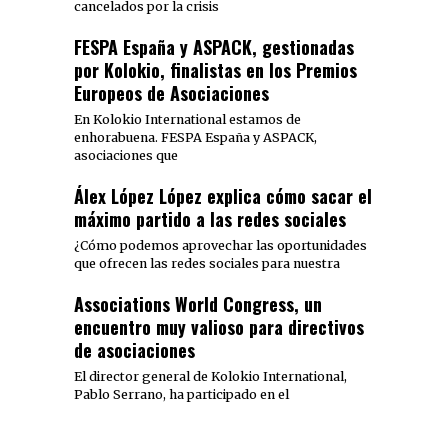
cancelados por la crisis
FESPA España y ASPACK, gestionadas
por Kolokio, finalistas en los Premios
Europeos de Asociaciones
En Kolokio International estamos de
enhorabuena. FESPA España y ASPACK,
asociaciones que
Álex López López explica cómo sacar el
máximo partido a las redes sociales
¿Cómo podemos aprovechar las oportunidades
que ofrecen las redes sociales para nuestra
Associations World Congress, un
encuentro muy valioso para directivos
de asociaciones
El director general de Kolokio International,
Pablo Serrano, ha participado en el