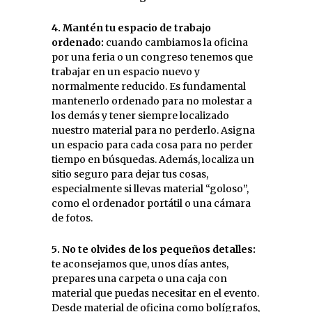
4. Mantén tu espacio de trabajo
ordenado:
cuando cambiamos la oficina
por una feria o un congreso tenemos que
trabajar en un espacio nuevo y
normalmente reducido. Es fundamental
mantenerlo ordenado para no molestar a
los demás y tener siempre localizado
nuestro material para no perderlo. Asigna
un espacio para cada cosa para no perder
tiempo en búsquedas. Además, localiza un
sitio seguro para dejar tus cosas,
especialmente si llevas material “goloso”,
como el ordenador portátil o una cámara
de fotos.
5. No te olvides de los pequeños detalles:
te aconsejamos que, unos días antes,
prepares una carpeta o una caja con
material que puedas necesitar en el evento.
Desde material de oficina como bolígrafos,