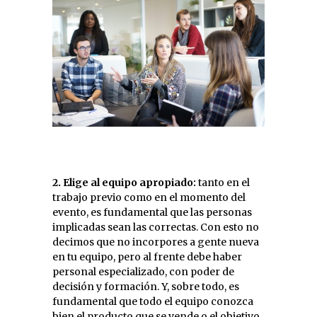
2. Elige al equipo apropiado:
tanto en el
trabajo previo como en el momento del
evento, es fundamental que las personas
implicadas sean las correctas. Con esto no
decimos que no incorpores a gente nueva
en tu equipo, pero al frente debe haber
personal especializado, con poder de
decisión y formación. Y, sobre todo, es
fundamental que todo el equipo conozca
bien el producto que se vende o el objetivo