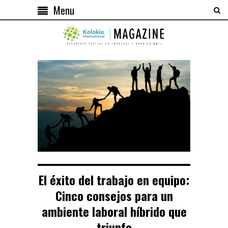
Menu
El éxito del trabajo en equipo:
Cinco consejos para un
ambiente laboral híbrido que
triunfe