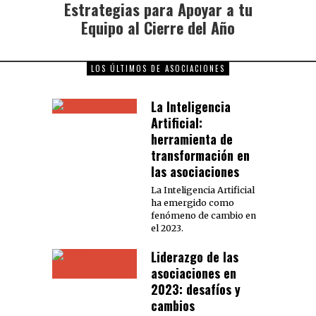
Estrategias para Apoyar a tu
Equipo al Cierre del Año
LOS ÚLTIMOS DE ASOCIACIONES
La Inteligencia
Artificial:
herramienta de
transformación en
las asociaciones
La Inteligencia Artificial
ha emergido como
fenómeno de cambio en
el 2023.
Liderazgo de las
asociaciones en
2023: desafíos y
cambios