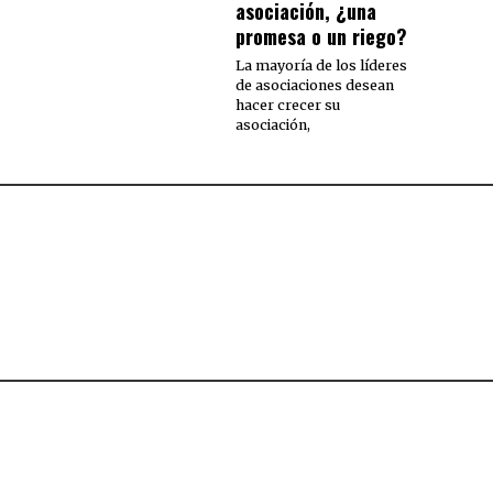
asociación, ¿una
promesa o un riego?
La mayoría de los líderes
de asociaciones desean
hacer crecer su
asociación,