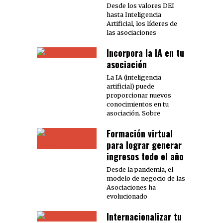
Desde los valores DEI
hasta Inteligencia
Artificial, los líderes de
las asociaciones
Incorpora la IA en tu
asociación
La IA (inteligencia
artificial) puede
proporcionar nuevos
conocimientos en tu
asociación. Sobre
Formación virtual
para lograr generar
ingresos todo el año
Desde la pandemia, el
modelo de negocio de las
Asociaciones ha
evolucionado
Internacionalizar tu