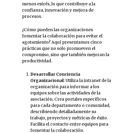
menos estrés, lo que contribuye a la
confianza, innovación y mejora de
procesos.
¿Cómo pueden las organizaciones
fomentar la colaboración para evitar el
agotamiento? Aquí presentamos cinco
prácticas que no solo promueven el
compromiso, sino que también mejoran la
productividad.
Desarrollar Conciencia
Organizacional:
Utiliza la intranet de la
organización para informar a los
equipos sobre las actividades de la
asociación. Crea portales específicos
para cada departamento o comunidad,
describiendo detalladamente su
trabajo, proyectos y métricas de éxito.
Facilita el contacto entre equipos para
fomentar la colaboración.