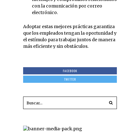
con la comunicación por correo
electrónico.
Adoptar estas mejores prácticas garantiza
que los empleados tengan la oportunidad y
el estímulo para trabajar juntos de manera
más eficiente y sin obstáculos.
FACEBOOK
TWITTER