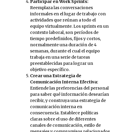
Participar en Work Sprints:
Reemplaza las conversaciones
informales en el lugar de trabajo con
actividades que reúnan a todo el
equipo virtualmente. Los sprints en un
contexto laboral, son períodos de
tiempo predefinidos, fijos y cortos,
normalmente una duración de 4
semanas, durante el cual el equipo
trabaja en una serie de tareas
preestablecidas para lograr un
objetivo específico.
Crear una Estrategia de
Comunicación Interna Efectiva:
Entiende las preferencias del personal
para saber qué información desearían
recibir, y construya una estrategia de
comunicación interna en
consecuencia. Establece políticas
claras sobre el uso de diferentes
canales de comunicación, estilo de
mensajes y compromisos relacionados