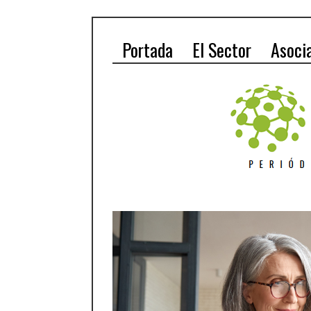
Portada
El Sector
Asoci