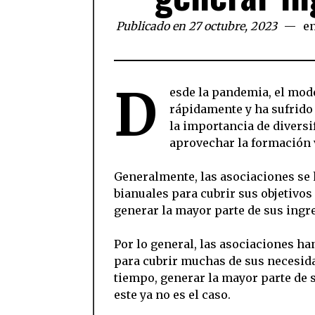
Publicado en 27 octubre, 2023
e
D
esde la pandemia, el mod
rápidamente y ha sufrido
la importancia de diversi
aprovechar la formación v
Generalmente, las asociaciones se
bianuales para cubrir sus objetivos
generar la mayor parte de sus ingr
Por lo general, las asociaciones h
para cubrir muchas de sus necesida
tiempo, generar la mayor parte de 
este ya no es el caso.