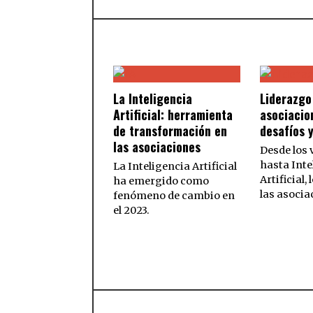
La Inteligencia
Liderazgo
Artificial: herramienta
asociacio
de transformación en
desafíos 
las asociaciones
Desde los 
hasta Inte
La Inteligencia Artificial
Artificial, 
ha emergido como
las asocia
fenómeno de cambio en
el 2023.