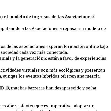
n el modelo de ingresos de las Asociaciones?
impulsando a las Asociaciones a repasar su modelo de
ros de las asociaciones esperan formación online bajo
sociedad cada vez más conectada.
lenials y la generación Z están a favor de experiencias
 actividades virtuales son más ecológicas y presentan
n, aunque los eventos híbridos ofrecen una mezcla
VID-19, muchas barreras han desaparecido y se ha
es ahora sienten que es imperativo adoptar un