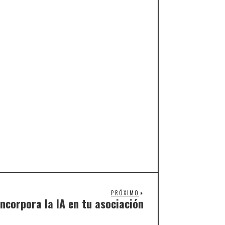
PRÓXIMO
Incorpora la IA en tu asociación