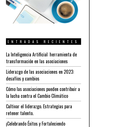
ENTRADAS RECIENTES
La Inteligencia Artificial: herramienta de
transformación en las asociaciones
Liderazgo de las asociaciones en 2023:
desafíos y cambios
Cómo las asociaciones pueden contribuir a
la lucha contra el Cambio Climático
Cultivar el liderazgo. Estrategias para
retener talento.
¡Celebrando Éxitos y Fortaleciendo