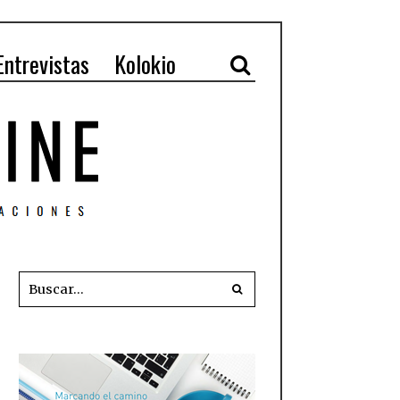
Entrevistas
Kolokio