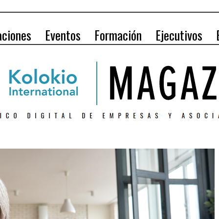
aciones
Eventos
Formación
Ejecutivos