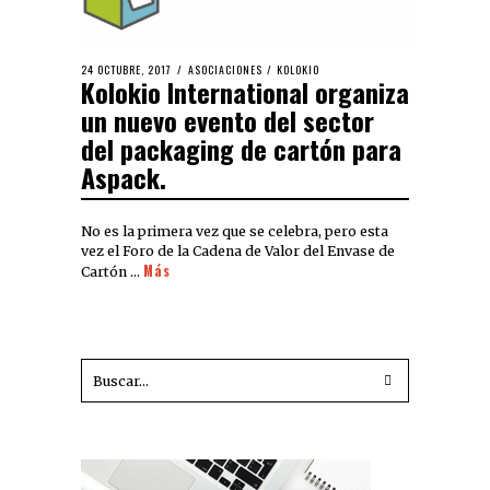
24 OCTUBRE, 2017
ASOCIACIONES
/
KOLOKIO
Kolokio International organiza
un nuevo evento del sector
del packaging de cartón para
Aspack.
No es la primera vez que se celebra, pero esta
vez el Foro de la Cadena de Valor del Envase de
Más
Cartón …