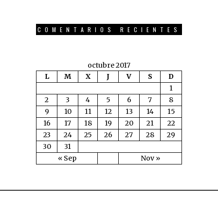
COMENTARIOS RECIENTES
octubre 2017
L
M
X
J
V
S
D
1
2
3
4
5
6
7
8
9
10
11
12
13
14
15
16
17
18
19
20
21
22
23
24
25
26
27
28
29
30
31
« Sep
Nov »