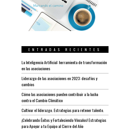
ENTRADAS RECIENTES
La Inteligencia Artificial: herramienta de transformación
en las asociaciones
Liderazgo de las asociaciones en 2023: desafíos y
cambios
Cómo las asociaciones pueden contribuir a la lucha
contra el Cambio Climático
Cultivar el liderazgo. Estrategias para retener talento.
¡Celebrando Éxitos y Fortaleciendo Vínculos! Estrategias
para Apoyar a tu Equipo al Cierre del Año