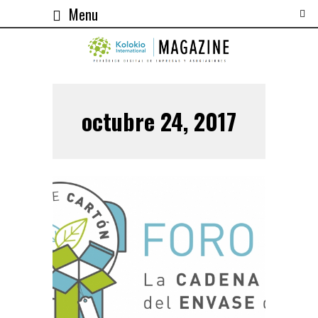
Menu
octubre 24, 2017