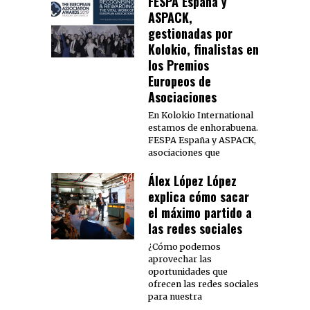
FESPA España y
ASPACK,
gestionadas por
Kolokio, finalistas en
los Premios
Europeos de
Asociaciones
En Kolokio International
estamos de enhorabuena.
FESPA España y ASPACK,
asociaciones que
Álex López López
explica cómo sacar
el máximo partido a
las redes sociales
¿Cómo podemos
aprovechar las
oportunidades que
ofrecen las redes sociales
para nuestra