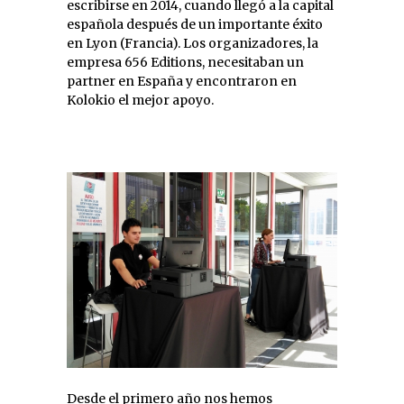
escribirse en 2014, cuando llegó a la capital
española después de un importante éxito
en Lyon (Francia). Los organizadores, la
empresa 656 Editions, necesitaban un
partner en España y encontraron en
Kolokio el mejor apoyo.
Desde el primero año nos hemos