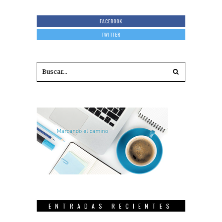
FACEBOOK
TWITTER
ENTRADAS RECIENTES