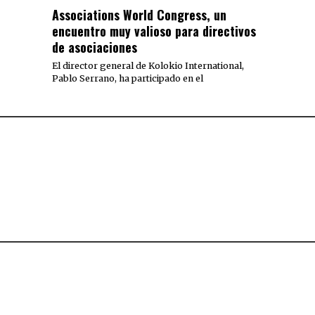
Associations World Congress, un
encuentro muy valioso para directivos
de asociaciones
El director general de Kolokio International,
Pablo Serrano, ha participado en el