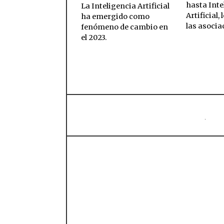
hasta Inte
La Inteligencia Artificial
Artificial, 
ha emergido como
las asocia
fenómeno de cambio en
el 2023.