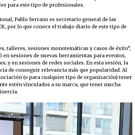
s para este tipo de profesionales.
onal, Pablo Serrano es secretario general de las
 por lo que conoce el trabajo diario de este tipo de
s, talleres, sesiones monotemáticas y casos de éxito”,
pó en sesiones de nuevas herramientas para eventos,
s; y en sesiones de redes sociales. En esta sesión, la
ncia de conseguir relevancia más que popularidad. Al
asociación (o para cualquier tipo de organización) tener
te estén vinculados a su marca, que tener mucha
inercia.