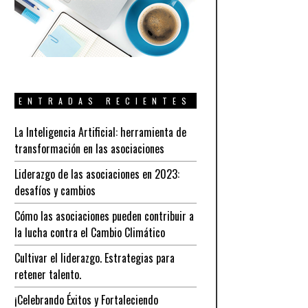
ENTRADAS RECIENTES
La Inteligencia Artificial: herramienta de
transformación en las asociaciones
Liderazgo de las asociaciones en 2023:
desafíos y cambios
Cómo las asociaciones pueden contribuir a
la lucha contra el Cambio Climático
Cultivar el liderazgo. Estrategias para
retener talento.
¡Celebrando Éxitos y Fortaleciendo