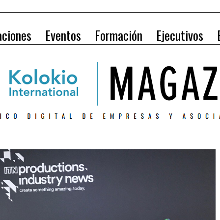
aciones
Eventos
Formación
Ejecutivos