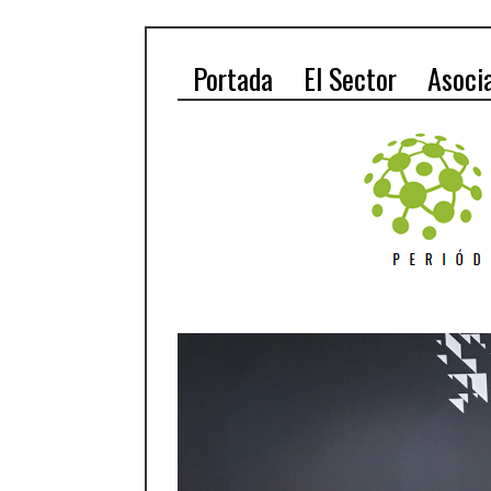
Portada
El Sector
Asoci