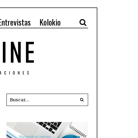
Entrevistas
Kolokio