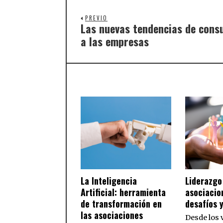
PREVIO
Las nuevas tendencias de con
a las empresas
La Inteligencia
Liderazgo
Artificial: herramienta
asociacio
de transformación en
desafíos 
las asociaciones
Desde los 