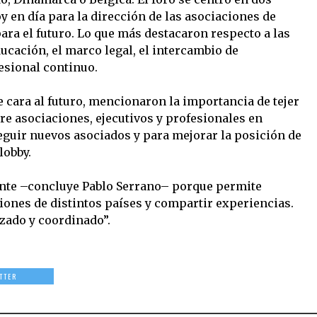
 en día para la dirección de las asociaciones de
ara el futuro. Lo que más destacaron respecto a las
ucación, el marco legal, el intercambio de
esional continuo.
e cara al futuro, mencionaron la importancia de tejer
re asociaciones, ejecutivos y profesionales en
seguir nuevos asociados y para mejorar la posición de
lobby.
nte –concluye Pablo Serrano– porque permite
iones de distintos países y compartir experiencias.
zado y coordinado”.
TTER