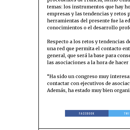
temas: los instrumentos que hay hoy
empresas y las tendencias y retos p
herramientas del presente fue la ed
conocimientos o el desarrollo prof
Respecto a los retos y tendencias d
una red que permita el contacto ent
general, que será la base para con
las asociaciones a la hora de hacer 
“Ha sido un congreso muy interesa
contactar con ejecutivos de asociac
Además, ha estado muy bien organi
FACEBOOK
TWI