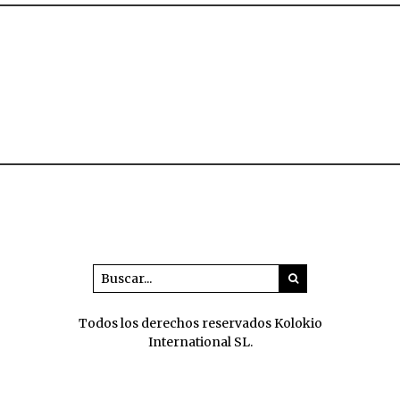
Todos los derechos reservados Kolokio
International SL.