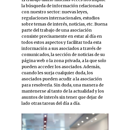
la búsqueda de información relacionada
con nuestro sector: nuevas leyes,
regulaciones internacionales, estudios
sobre temas de interés, noticias, etc. Buena
parte del trabajo de una asociación
consiste precisamente en estar al día en
todos estos aspectos y facilitar toda esta
información a sus asociados a través de
comunicados, la sección de noticias de su
página web o la zona privada, a la que solo
pueden acceder los asociados. Además,
cuando les surja cualquier duda, los
asociados pueden acudir a la asociación
para resolverla. Sin duda, una manera de
mantenerse al tanto de la actualidad y los
asuntos de interés sin tener que dejar de
lado otras tareas del día a día.