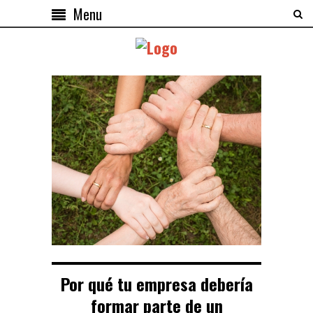
Menu
Por qué tu empresa debería
formar parte de un