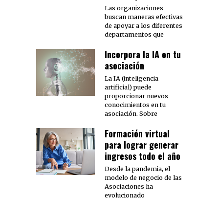
Las organizaciones
buscan maneras efectivas
de apoyar a los diferentes
departamentos que
Incorpora la IA en tu
asociación
La IA (inteligencia
artificial) puede
proporcionar nuevos
conocimientos en tu
asociación. Sobre
Formación virtual
para lograr generar
ingresos todo el año
Desde la pandemia, el
modelo de negocio de las
Asociaciones ha
evolucionado