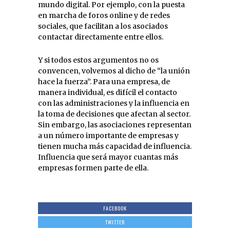
mundo digital. Por ejemplo, con la puesta
en marcha de foros online y de redes
sociales, que facilitan a los asociados
contactar directamente entre ellos.
Y si todos estos argumentos no os
convencen, volvemos al dicho de “la unión
hace la fuerza”. Para una empresa, de
manera individual, es difícil el contacto
con las administraciones y la influencia en
la toma de decisiones que afectan al sector.
Sin embargo, las asociaciones representan
a un número importante de empresas y
tienen mucha más capacidad de influencia.
Influencia que será mayor cuantas más
empresas formen parte de ella.
FACEBOOK
TWITTER