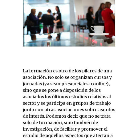
La formación es otro de los pilares de una
asociación. No solo se organizan cursos y
jornadas (ya sean presenciales u online),
sino que se pone a disposición de los
asociados los últimos estudios relativos al
sector y se participa en grupos de trabajo
junto con otras asociaciones sobre asuntos
de interés. Podemos decir que no se trata
solo de formación, sino también de
investigación, de facilitar y promover el
estudio de aquellos aspectos que afectan a