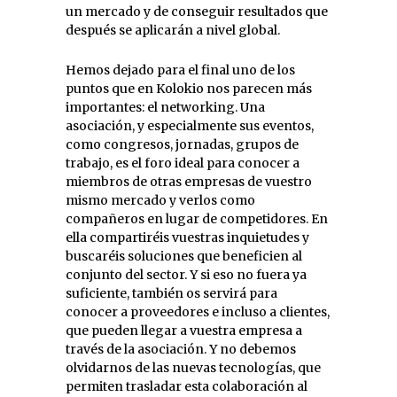
un mercado y de conseguir resultados que
después se aplicarán a nivel global.
Hemos dejado para el final uno de los
puntos que en Kolokio nos parecen más
importantes: el networking. Una
asociación, y especialmente sus eventos,
como congresos, jornadas, grupos de
trabajo, es el foro ideal para conocer a
miembros de otras empresas de vuestro
mismo mercado y verlos como
compañeros en lugar de competidores. En
ella compartiréis vuestras inquietudes y
buscaréis soluciones que beneficien al
conjunto del sector. Y si eso no fuera ya
suficiente, también os servirá para
conocer a proveedores e incluso a clientes,
que pueden llegar a vuestra empresa a
través de la asociación. Y no debemos
olvidarnos de las nuevas tecnologías, que
permiten trasladar esta colaboración al