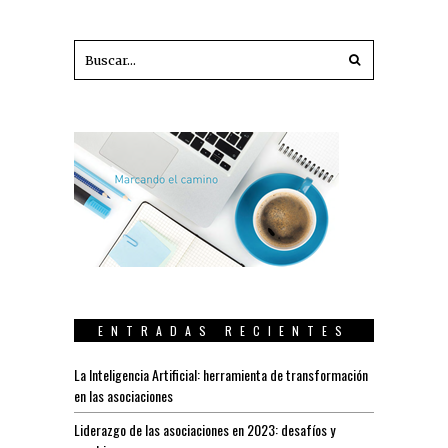
ENTRADAS RECIENTES
La Inteligencia Artificial: herramienta de transformación
en las asociaciones
Liderazgo de las asociaciones en 2023: desafíos y