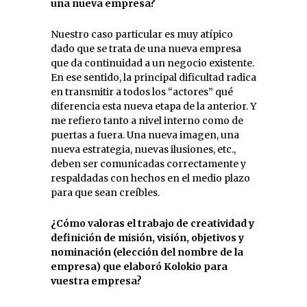
una nueva empresa?
Nuestro caso particular es muy atípico
dado que se trata de una nueva empresa
que da continuidad a un negocio existente.
En ese sentido, la principal dificultad radica
en transmitir a todos los “actores” qué
diferencia esta nueva etapa de la anterior. Y
me refiero tanto a nivel interno como de
puertas a fuera. Una nueva imagen, una
nueva estrategia, nuevas ilusiones, etc.,
deben ser comunicadas correctamente y
respaldadas con hechos en el medio plazo
para que sean creíbles.
¿Cómo valoras el trabajo de creatividad y
definición de misión, visión, objetivos y
nominación (elección del nombre de la
empresa) que elaboró Kolokio para
vuestra empresa?