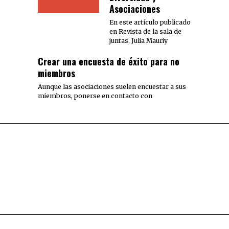
Asociaciones
En este artículo publicado
en Revista de la sala de
juntas, Julia Mauriy
Crear una encuesta de éxito para no
miembros
Aunque las asociaciones suelen encuestar a sus
miembros, ponerse en contacto con