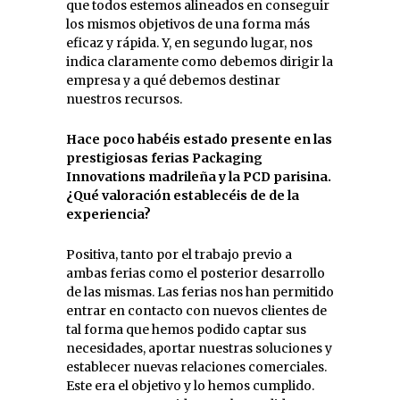
que todos estemos alineados en conseguir
los mismos objetivos de una forma más
eficaz y rápida. Y, en segundo lugar, nos
indica claramente como debemos dirigir la
empresa y a qué debemos destinar
nuestros recursos.
Hace poco habéis estado presente en las
prestigiosas ferias Packaging
Innovations madrileña y la PCD parisina.
¿Qué valoración establecéis de de la
experiencia?
Positiva, tanto por el trabajo previo a
ambas ferias como el posterior desarrollo
de las mismas. Las ferias nos han permitido
entrar en contacto con nuevos clientes de
tal forma que hemos podido captar sus
necesidades, aportar nuestras soluciones y
establecer nuevas relaciones comerciales.
Este era el objetivo y lo hemos cumplido.