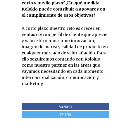
corto y medio plazo? ¿En qué medida
Kolokio puede contribuir a apoyaros en
el cumplimiento de esos objetivos?
A corto plazo nuestro reto es crecer en
ventas con un perfil de cliente que aprecie
y valore términos como innovación,
imagen de marca y calidad de producto en
cualquier mercado de valor añadido. Para
ello seguiremos contando con Kolokio
como nuestro partner en las áreas que
vayamos necesitando en cada momento:
internacionalización, comunicación y
marketing.
FACEBOOK
TWITTER