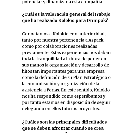
potenciar y dinamizar a esta compañía.
¿Cuál es la valoración general del trabajo
que ha realizado Kolokio para Drimpak?
Conocíamos a Kolokio con anterioridad,
tanto por nuestra pertenencia a Aspack
como por colaboraciones realizadas
previamente. Estas experiencias nos daban
toda la tranquilidad a la hora de poner en
sus manos la organización y desarrollo de
hitos tan importantes para una empresa
como la definición de su Plan Estratégico o
la comunicación y organización de la
asistencia a Ferias. En este sentido, Kolokio
nos ha respondido como esperábamos y
por tanto estamos en disposición de seguir
delegando en ellos futuros proyectos.
¿Cuáles son las principales dificultades
que se deben afrontar cuando se crea