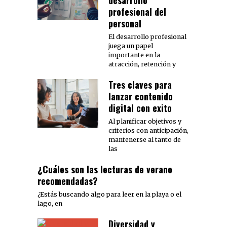
desarrollo
profesional del
personal
El desarrollo profesional
juega un papel
importante en la
atracción, retención y
Tres claves para
lanzar contenido
digital con exito
Al planificar objetivos y
criterios con anticipación,
mantenerse al tanto de
las
¿Cuáles son las lecturas de verano
recomendadas?
¿Estás buscando algo para leer en la playa o el
lago, en
Diversidad y