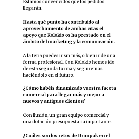
Estamos convencidos que los pedidos
llegarán.
Hasta qué punto ha contribuido al
aprovechamiento de ambas citas el
apoyo que Kolokio os ha prestado en el
ámbito del marketing y la comunicación.
A la feria puedes ir sin más, o bien ir de una
forma profesional. Con Kolokio hemos ido
de esta segunda forma y seguiremos
haciéndolo en el futuro.
¿Cómo habéis dinamizado vuestra faceta
comercial para llegar más y mejor a
nuevos y antiguos clientes?
Con ilusión, un gran equipo comercial y
una dotación presupuestaria importante.
¿Cuáles son los retos de Drimpak en el