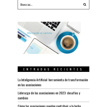
ENTRADAS RECIENTES
La Inteligencia Artificial: herramienta de transformación
en las asociaciones
Liderazgo de las asociaciones en 2023: desafíos y
cambios
Cómo las asociaciones pueden contribuir a la lucha