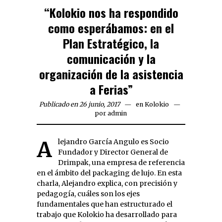
“Kolokio nos ha respondido
como esperábamos: en el
Plan Estratégico, la
comunicación y la
organización de la asistencia
a Ferias”
Publicado en 26 junio, 2017
en
Kolokio
por
admin
Alejandro García Angulo es Socio
Fundador y Director General de
Drimpak, una empresa de referencia
en el ámbito del packaging de lujo. En esta
charla, Alejandro explica, con precisión y
pedagogía, cuáles son los ejes
fundamentales que han estructurado el
trabajo que Kolokio ha desarrollado para