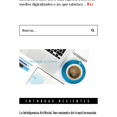
Más
medios digitalizados o no, que satisface …
ENTRADAS RECIENTES
La Inteligencia Artificial: herramienta de transformación