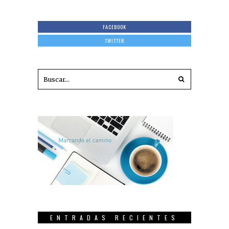
FACEBOOK
TWITTER
ENTRADAS RECIENTES