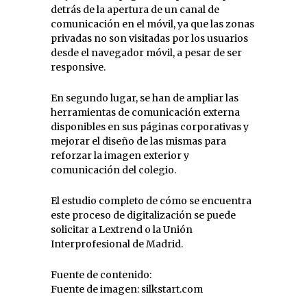
detrás de la apertura de un canal de
comunicación en el móvil, ya que las zonas
privadas no son visitadas por los usuarios
desde el navegador móvil, a pesar de ser
responsive.
En segundo lugar, se han de ampliar las
herramientas de comunicación externa
disponibles en sus páginas corporativas y
mejorar el diseño de las mismas para
reforzar la imagen exterior y
comunicación del colegio.
El estudio completo de cómo se encuentra
este proceso de digitalización se puede
solicitar a Lextrend o la Unión
Interprofesional de Madrid.
Fuente de contenido:
Fuente de imagen: silkstart.com