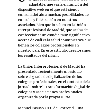
adaptable, que varía en función del
dispositivo web en el que esté siendo
consultado) abra muchas posibilidades de
consulta y fidelización en nuestros
asociados. Bien que lo saben en la Unión
Interprofesional de Madrid, que acaba de
confeccionar un estudio muy significativo
acerca de cuál es la salud comunicativa que
tienen los colegios profesionales en
nuestro país. En este artículo, desglosamos
los resultados del mismo.
La Unión Interprofesional de Madrid ha
presentado recientemente un estudio
sobre el grado de digitalización de los
colegios profesionales, en el contexto de la
jornada sobre la transformación digital de
colegios y asociaciones profesionales
organizada por la propia UICM.
Manuel Casuso, CEO de Lextrend, , una