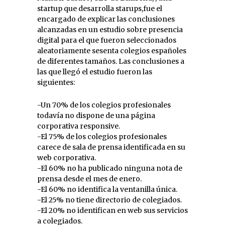
startup que desarrolla starups,fue el
encargado de explicar las conclusiones
alcanzadas en un estudio sobre presencia
digital para el que fueron seleccionados
aleatoriamente sesenta colegios españoles
de diferentes tamaños. Las conclusiones a
las que llegó el estudio fueron las
siguientes:
-Un 70% de los colegios profesionales
todavía no dispone de una página
corporativa responsive.
-El 75% de los colegios profesionales
carece de sala de prensa identificada en su
web corporativa.
-El 60% no ha publicado ninguna nota de
prensa desde el mes de enero.
-El 60% no identifica la ventanilla única.
-El 25% no tiene directorio de colegiados.
-El 20% no identifican en web sus servicios
a colegiados.