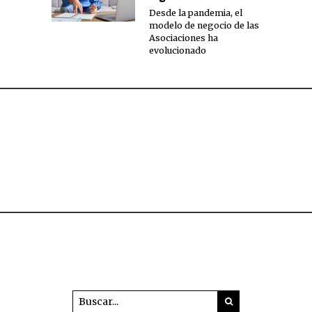
Desde la pandemia, el
modelo de negocio de las
Asociaciones ha
evolucionado