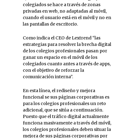
colegiados se hace a través de zonas
privadas en web, no adaptadas al móvil,
cuando el usuario está en el móvil y no en
las pantallas de escritorio.
Como indica el CEO de Lextrend “las
estrategias para resolver la brecha digital
de los colegios profesionales pasan por
ganar un espacio en el móvil de los
colegiados cuanto antes a través de apps,
con el objetivo de reforzar la
comunicación interna”.
En esta línea, el rediseño y mejora
funcional se sus páginas corporativas es
para los colegios profesionales un reto
adicional, que se sitúa a continuación.
Puesto que el tráfico digital actualmente
funciona masivamente a través del móvil,
los colegios profesionales deben situar la
mejora de sus páginas corporativas por