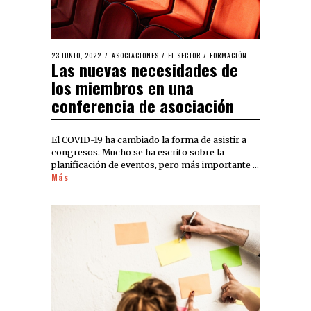
23 JUNIO, 2022
ASOCIACIONES
/
EL SECTOR
/
FORMACIÓN
Las nuevas necesidades de
los miembros en una
conferencia de asociación
El COVID-19 ha cambiado la forma de asistir a
congresos. Mucho se ha escrito sobre la
planificación de eventos, pero más importante …
Más