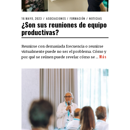
16 MAYO, 2023
ASOCIACIONES
/
FORMACIÓN
/
NOTICIAS
¿Son sus reuniones de equipo
productivas?
Reunirse con demasiada frecuencia o reunirse
virtualmente puede no ser el problema. Cómo y
Más
por qué se reúnen puede revelar cómo se …