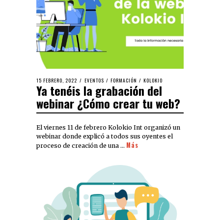
15 FEBRERO, 2022
EVENTOS
/
FORMACIÓN
/
KOLOKIO
Ya tenéis la grabación del
webinar ¿Cómo crear tu web?
El viernes 11 de febrero Kolokio Int organizó un
webinar donde explicó a todos sus oyentes el
Más
proceso de creación de una …