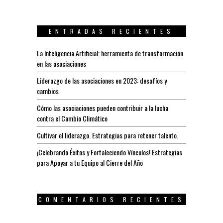
ENTRADAS RECIENTES
La Inteligencia Artificial: herramienta de transformación
en las asociaciones
Liderazgo de las asociaciones en 2023: desafíos y
cambios
Cómo las asociaciones pueden contribuir a la lucha
contra el Cambio Climático
Cultivar el liderazgo. Estrategias para retener talento.
¡Celebrando Éxitos y Fortaleciendo Vínculos! Estrategias
para Apoyar a tu Equipo al Cierre del Año
COMENTARIOS RECIENTES