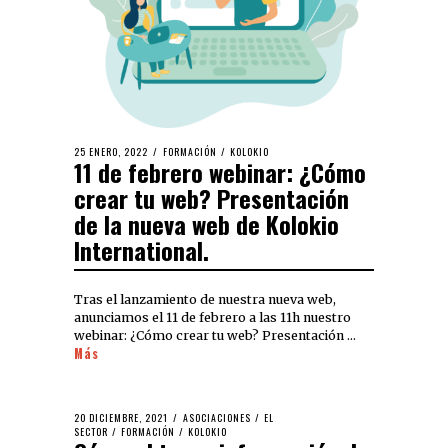
25 ENERO, 2022
FORMACIÓN
/
KOLOKIO
11 de febrero webinar: ¿Cómo
crear tu web? Presentación
de la nueva web de Kolokio
International.
Tras el lanzamiento de nuestra nueva web,
anunciamos el 11 de febrero a las 11h nuestro
webinar: ¿Cómo crear tu web? Presentación …
Más
20 DICIEMBRE, 2021
ASOCIACIONES
/
EL
SECTOR
/
FORMACIÓN
/
KOLOKIO