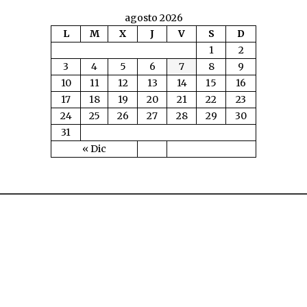
agosto 2026
L
M
X
J
V
S
D
1
2
3
4
5
6
7
8
9
10
11
12
13
14
15
16
17
18
19
20
21
22
23
24
25
26
27
28
29
30
31
« Dic