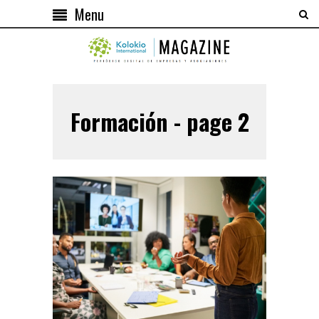
Menu
Formación - page 2