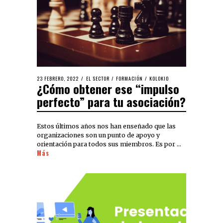
23 FEBRERO, 2022
EL SECTOR
/
FORMACIÓN
/
KOLOKIO
¿Cómo obtener ese “impulso
perfecto” para tu asociación?
Estos últimos años nos han enseñado que las
organizaciones son un punto de apoyo y
orientación para todos sus miembros. Es por …
Más