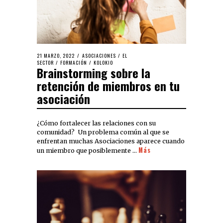
21 MARZO, 2022
ASOCIACIONES
/
EL
SECTOR
/
FORMACIÓN
/
KOLOKIO
Brainstorming sobre la
retención de miembros en tu
asociación
¿Cómo fortalecer las relaciones con su
comunidad? Un problema común al que se
enfrentan muchas Asociaciones aparece cuando
Más
un miembro que posiblemente …