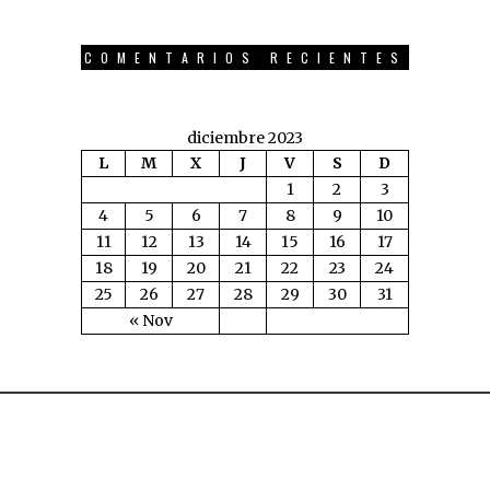
COMENTARIOS RECIENTES
diciembre 2023
L
M
X
J
V
S
D
1
2
3
4
5
6
7
8
9
10
11
12
13
14
15
16
17
18
19
20
21
22
23
24
25
26
27
28
29
30
31
« Nov