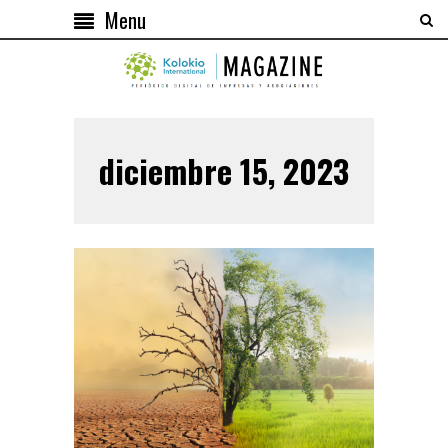
Menu
diciembre 15, 2023