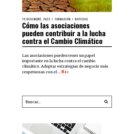
15 DICIEMBRE, 2023
FORMACIÓN
/
NOTICIAS
Cómo las asociaciones
pueden contribuir a la lucha
contra el Cambio Climático
Las asociaciones pueden tener un papel
importante en la lucha contra el cambio
climático. Adoptar estrategias de negocio más
Más
respetuosas con el …