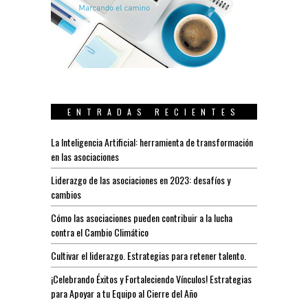
ENTRADAS RECIENTES
La Inteligencia Artificial: herramienta de transformación
en las asociaciones
Liderazgo de las asociaciones en 2023: desafíos y
cambios
Cómo las asociaciones pueden contribuir a la lucha
contra el Cambio Climático
Cultivar el liderazgo. Estrategias para retener talento.
¡Celebrando Éxitos y Fortaleciendo Vínculos! Estrategias
para Apoyar a tu Equipo al Cierre del Año