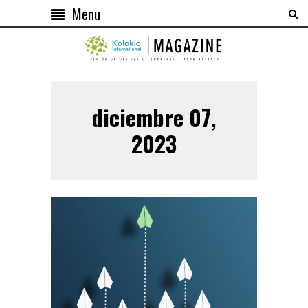
Menu
diciembre 07,
2023