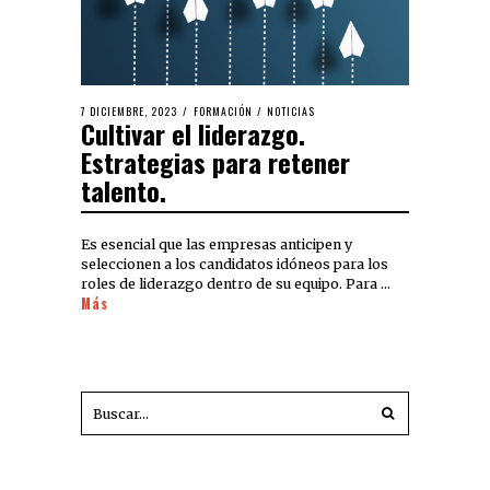
7 DICIEMBRE, 2023
FORMACIÓN
/
NOTICIAS
Cultivar el liderazgo.
Estrategias para retener
talento.
Es esencial que las empresas anticipen y
seleccionen a los candidatos idóneos para los
roles de liderazgo dentro de su equipo. Para …
Más