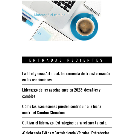
ENTRADAS RECIENTES
La Inteligencia Artificial: herramienta de transformación
en las asociaciones
Liderazgo de las asociaciones en 2023: desafíos y
cambios
Cómo las asociaciones pueden contribuir a la lucha
contra el Cambio Climático
Cultivar el liderazgo. Estrategias para retener talento.
¡Celebrando Éxitos y Fortaleciendo Vínculos! Estrategias