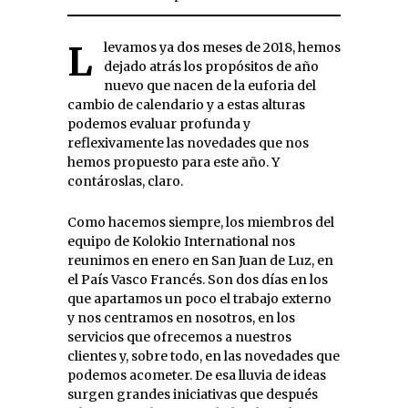
Llevamos ya dos meses de 2018, hemos
dejado atrás los propósitos de año
nuevo que nacen de la euforia del
cambio de calendario y a estas alturas
podemos evaluar profunda y
reflexivamente las novedades que nos
hemos propuesto para este año. Y
contároslas, claro.
Como hacemos siempre, los miembros del
equipo de Kolokio International nos
reunimos en enero en San Juan de Luz, en
el País Vasco Francés. Son dos días en los
que apartamos un poco el trabajo externo
y nos centramos en nosotros, en los
servicios que ofrecemos a nuestros
clientes y, sobre todo, en las novedades que
podemos acometer. De esa lluvia de ideas
surgen grandes iniciativas que después