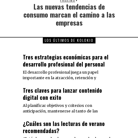
PRÓXIMO
Las nuevas tendencias de
consumo marcan el camino a las
empresas
LOS ÚLTIMOS DE KOLOKIO
Tres estrategias económicas para el
desarrollo profesional del personal
El desarrollo profesional juega un papel
importante en la atracción, retención y
Tres claves para lanzar contenido
digital con exito
Al planificar objetivos y criterios con
anticipación, mantenerse al tanto de las
¿Cuáles son las lecturas de verano
recomendadas?