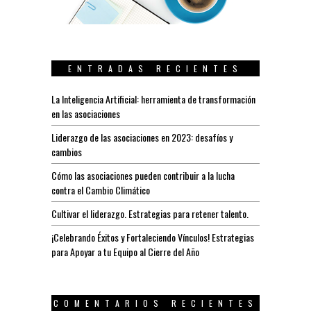
ENTRADAS RECIENTES
La Inteligencia Artificial: herramienta de transformación
en las asociaciones
Liderazgo de las asociaciones en 2023: desafíos y
cambios
Cómo las asociaciones pueden contribuir a la lucha
contra el Cambio Climático
Cultivar el liderazgo. Estrategias para retener talento.
¡Celebrando Éxitos y Fortaleciendo Vínculos! Estrategias
para Apoyar a tu Equipo al Cierre del Año
COMENTARIOS RECIENTES