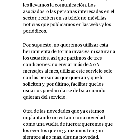
les llevamos la comunicación. Los
asociados, o las personas interesadas en el
sector, reciben en su teléfono móvil las
noticias que publicamos en las webs y los
periódicos.
Por supuesto, no queremos utilizar esta
herramienta de forma invasiva ni saturar a
los usuarios, así que partimos de tres
condiciones: no enviar más de 4 o 5
mensajes al mes, utilizar este servicio solo
con las personas que quieran y que lo
soliciten y, por último, facilitar que los
usuarios puedan darse de baja cuando
quieran del servicio.
Otra de las novedades que ya estamos
implantando no es tanto una novedad
como una vuelta de tuerca: queremos que
los eventos que organizamos tengan
siempre algo más, alguna novedad,