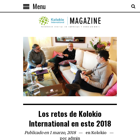
Menu
Los retos de Kolokio
International en este 2018
Publicado en 1 marzo, 2018
en
Kolokio
por
admin