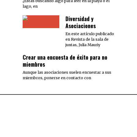
¿Estás buscando algo para leer en la playa o el
lago, en
Diversidad y
Asociaciones
En este artículo publicado
en Revista de la sala de
juntas, Julia Mauriy
Crear una encuesta de éxito para no
miembros
Aunque las asociaciones suelen encuestar a sus
miembros, ponerse en contacto con