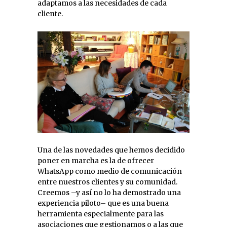
adaptamos a las necesidades de cada
cliente.
Una de las novedades que hemos decidido
poner en marcha es la de ofrecer
WhatsApp como medio de comunicación
entre nuestros clientes y su comunidad.
Creemos –y así no lo ha demostrado una
experiencia piloto– que es una buena
herramienta especialmente para las
asociaciones que gestionamos o a las que