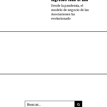
Desde la pandemia, el
modelo de negocio de las
Asociaciones ha
evolucionado