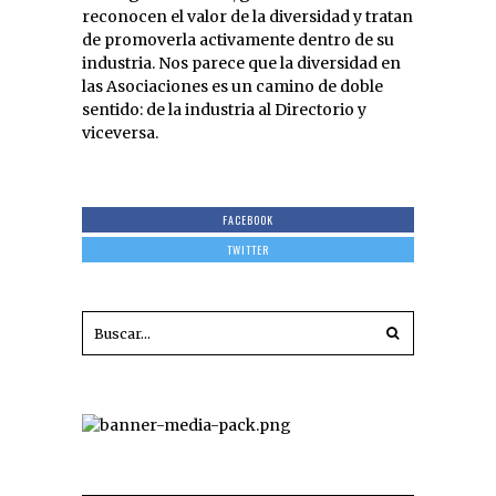
reconocen el valor de la diversidad y tratan
de promoverla activamente dentro de su
industria. Nos parece que la diversidad en
las Asociaciones es un camino de doble
sentido: de la industria al Directorio y
viceversa.
FACEBOOK
TWITTER