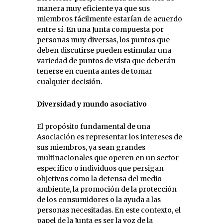
manera muy eficiente ya que sus
miembros fácilmente estarían de acuerdo
entre sí. En una Junta compuesta por
personas muy diversas, los puntos que
deben discutirse pueden estimular una
variedad de puntos de vista que deberán
tenerse en cuenta antes de tomar
cualquier decisión.
Diversidad y mundo asociativo
El propósito fundamental de una
Asociación es representar los intereses de
sus miembros, ya sean grandes
multinacionales que operen en un sector
específico o individuos que persigan
objetivos como la defensa del medio
ambiente, la promoción de la protección
de los consumidores o la ayuda a las
personas necesitadas. En este contexto, el
papel de la Junta es ser la voz de la