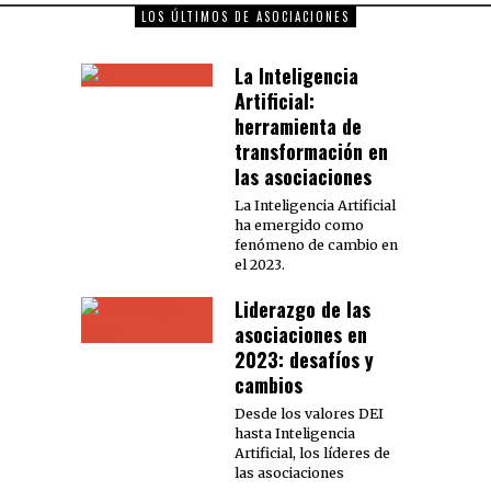
LOS ÚLTIMOS DE ASOCIACIONES
La Inteligencia
Artificial:
herramienta de
transformación en
las asociaciones
La Inteligencia Artificial
ha emergido como
fenómeno de cambio en
el 2023.
Liderazgo de las
asociaciones en
2023: desafíos y
cambios
Desde los valores DEI
hasta Inteligencia
Artificial, los líderes de
las asociaciones