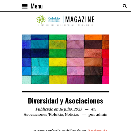
Menu
Diversidad y Asociaciones
Publicado en 18 julio, 2023
en
Asociaciones
/
Kolokio
/
Noticias
por
admin