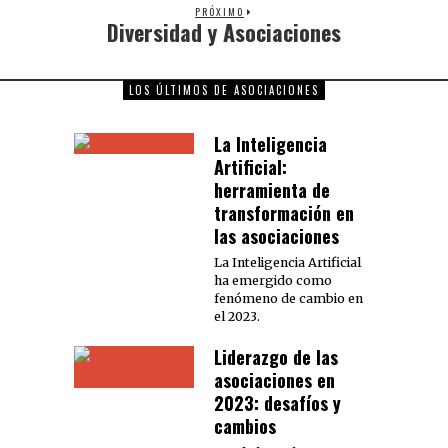
PRÓXIMO
Diversidad y Asociaciones
LOS ÚLTIMOS DE ASOCIACIONES
La Inteligencia
Artificial:
herramienta de
transformación en
las asociaciones
La Inteligencia Artificial
ha emergido como
fenómeno de cambio en
el 2023.
Liderazgo de las
asociaciones en
2023: desafíos y
cambios