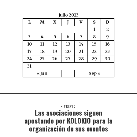
julio 2023
L
M
X
J
V
S
D
1
2
3
4
5
6
7
8
9
10
11
12
13
14
15
16
17
18
19
20
21
22
23
24
25
26
27
28
29
30
31
« Jun
Sep »
PREVIO
Las asociaciones siguen
apostando por KOLOKIO para la
organización de sus eventos