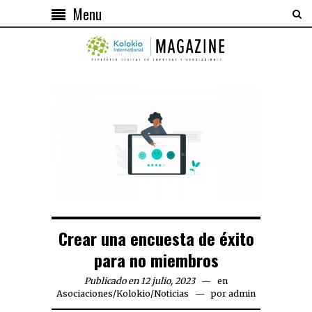
Menu
Crear una encuesta de éxito
para no miembros
Publicado en 12 julio, 2023
en
Asociaciones
/
Kolokio
/
Noticias
por
admin