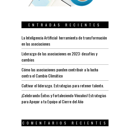
ENTRADAS RECIENTES
La Inteligencia Artificial: herramienta de transformación
en las asociaciones
Liderazgo de las asociaciones en 2023: desafíos y
cambios
Cómo las asociaciones pueden contribuir a la lucha
contra el Cambio Climático
Cultivar el liderazgo. Estrategias para retener talento.
¡Celebrando Éxitos y Fortaleciendo Vínculos! Estrategias
para Apoyar a tu Equipo al Cierre del Año
COMENTARIOS RECIENTES