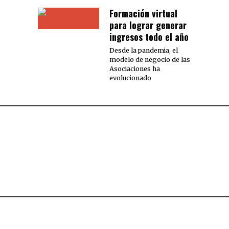
Formación virtual
para lograr generar
ingresos todo el año
Desde la pandemia, el
modelo de negocio de las
Asociaciones ha
evolucionado