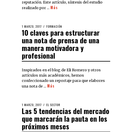
reputación. Este artículo, síntesis del estudio
Más
realizado por …
1 MARZO, 2017
FORMACIÓN
10 claves para estructurar
una nota de prensa de una
manera motivadora y
profesional
Inspirados en el blog de Eli Romero y otros
artículos más académicos, hemos
confeccionado un reportaje para que elabores
Más
una nota de …
1 MARZO, 2017
EL SECTOR
Las 5 tendencias del mercado
que marcarán la pauta en los
próximos meses