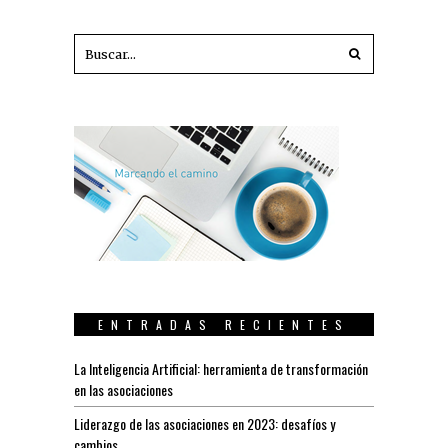
ENTRADAS RECIENTES
La Inteligencia Artificial: herramienta de transformación
en las asociaciones
Liderazgo de las asociaciones en 2023: desafíos y
cambios