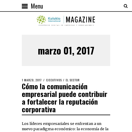
Menu
marzo 01, 2017
1 MARZO, 2017
EJECUTIVOS
/
EL SECTOR
Cómo la comunicación
empresarial puede contribuir
a fortalecer la reputación
corporativa
Los líderes empresariales se enfrentan a un
nuevo paradigma económico: la economía de la