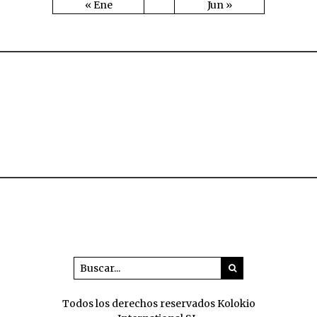
« Ene
Jun »
Todos los derechos reservados Kolokio