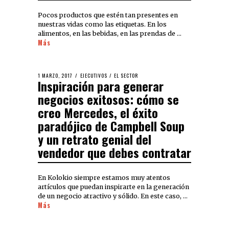
Pocos productos que estén tan presentes en
nuestras vidas como las etiquetas. En los
alimentos, en las bebidas, en las prendas de …
Más
1 MARZO, 2017
EJECUTIVOS
/
EL SECTOR
Inspiración para generar
negocios exitosos: cómo se
creo Mercedes, el éxito
paradójico de Campbell Soup
y un retrato genial del
vendedor que debes contratar
En Kolokio siempre estamos muy atentos
artículos que puedan inspirarte en la generación
de un negocio atractivo y sólido. En este caso, …
Más