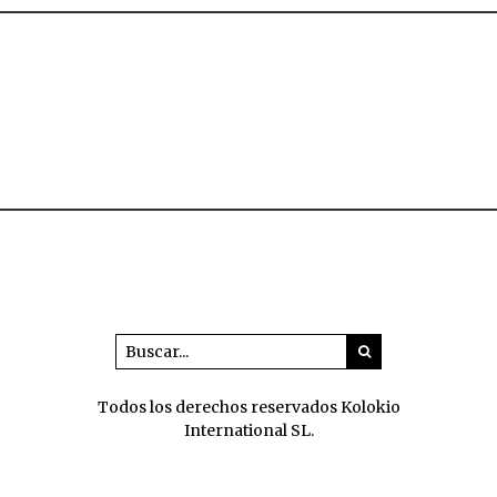
Todos los derechos reservados Kolokio
International SL.