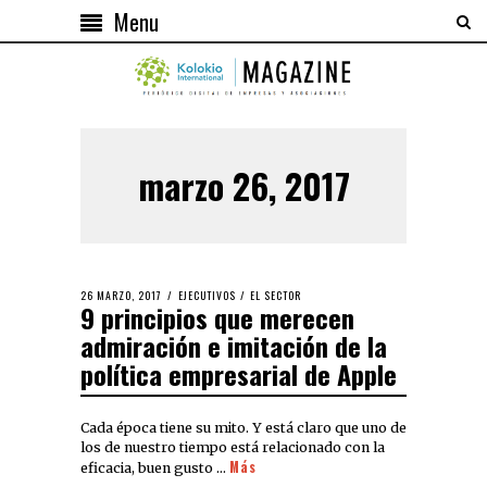
Menu
marzo 26, 2017
26 MARZO, 2017
EJECUTIVOS
/
EL SECTOR
9 principios que merecen
admiración e imitación de la
política empresarial de Apple
Cada época tiene su mito. Y está claro que uno de
los de nuestro tiempo está relacionado con la
Más
eficacia, buen gusto …