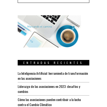
ENTRADAS RECIENTES
La Inteligencia Artificial: herramienta de transformación
en las asociaciones
Liderazgo de las asociaciones en 2023: desafíos y
cambios
Cómo las asociaciones pueden contribuir a la lucha
contra el Cambio Climático