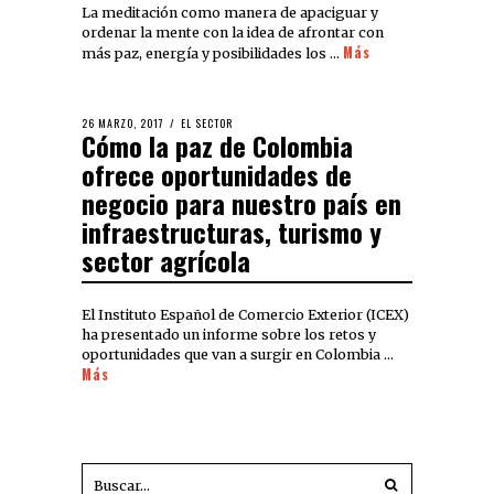
La meditación como manera de apaciguar y
ordenar la mente con la idea de afrontar con
Más
más paz, energía y posibilidades los …
26 MARZO, 2017
EL SECTOR
Cómo la paz de Colombia
ofrece oportunidades de
negocio para nuestro país en
infraestructuras, turismo y
sector agrícola
El Instituto Español de Comercio Exterior (ICEX)
ha presentado un informe sobre los retos y
oportunidades que van a surgir en Colombia …
Más