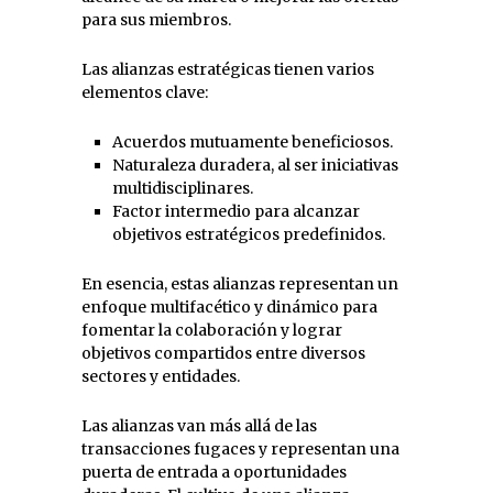
para sus miembros.
Las alianzas estratégicas tienen varios
elementos clave:
Acuerdos mutuamente beneficiosos.
Naturaleza duradera, al ser iniciativas
multidisciplinares.
Factor intermedio para alcanzar
objetivos estratégicos predefinidos.
En esencia, estas alianzas representan un
enfoque multifacético y dinámico para
fomentar la colaboración y lograr
objetivos compartidos entre diversos
sectores y entidades.
Las alianzas van más allá de las
transacciones fugaces y representan una
puerta de entrada a oportunidades