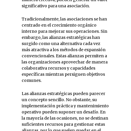
significativo para una asociación.
Tradicionalmente, las asociaciones se han
centrado en el crecimiento orgánico
interno para mejorar sus operaciones. Sin
embargo, las alianzas estratégicas han
surgido como una alternativa cada vez
más atractiva a los métodos de expansión
convencionales. Estas alianzas permiten a
las organizaciones aprovechar de manera
colaborativa recursos y capacidades
específicas mientras persiguen objetivos
comunes.
Las alianzas estratégicas pueden parecer
un concepto sencillo. No obstante, su
implementación práctica y mantenimiento
operativo pueden suponer un desafío. En
la mayoría de las ocasiones, no se destinan
suficientes recursos para gestionar estas
alianzas, por lo que suelen quedar en el