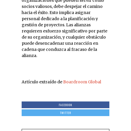
organizaciones que pueden servir como
socios valiosos, debe despejar el camino
hacia el éxito. Esto implica asignar
personal dedicado a la planificación y
gestión de proyectos. Las alianzas
requieren esfuerzo significativo por parte
de su organización, y cualquier obstáculo
puede desencadenar una reacción en
cadena que conduzca al fracaso de la
alianza.
Artículo extraído de
Boardroom Global
FACEBOOK
TWITTER