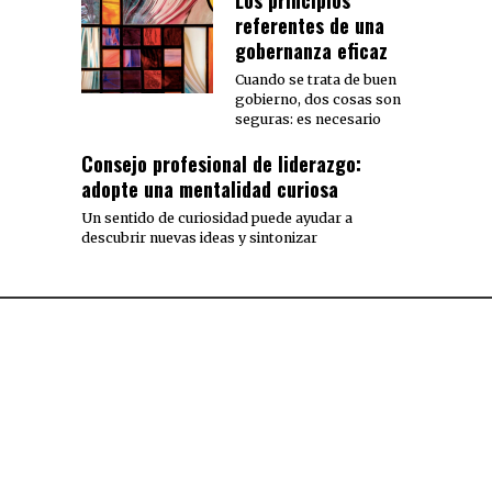
referentes de una
gobernanza eficaz
Cuando se trata de buen
gobierno, dos cosas son
seguras: es necesario
Consejo profesional de liderazgo:
adopte una mentalidad curiosa
Un sentido de curiosidad puede ayudar a
descubrir nuevas ideas y sintonizar