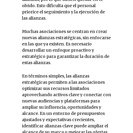
olvido. Esto dificulta que el personal
priorice el seguimiento y la ejecución de
las alianzas.
Muchas asociaciones se centran en crear
nuevas alianzas estratégicas, sin enfocarse
en las que ya existen. Es necesario
desarrollar un enfoque proactivo y
estratégico para garantizar la duración de
estas alianzas.
En términos simples, las alianzas
estratégicas permiten a las asociaciones
optimizar sus recursos limitados
aprovechando activos clave y conectar con
nuevas audiencias y plataformas para
ampliar su influencia, oportunidades y
alcance. En un entorno de presupuestos
ajustados y expectativas crecientes,
identificar alianzas clave puede ampliar el
alcance de su marca o mejorar las ofertas