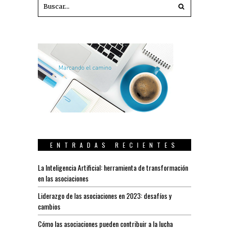
ENTRADAS RECIENTES
La Inteligencia Artificial: herramienta de transformación
en las asociaciones
Liderazgo de las asociaciones en 2023: desafíos y
cambios
Cómo las asociaciones pueden contribuir a la lucha