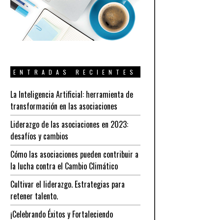
ENTRADAS RECIENTES
La Inteligencia Artificial: herramienta de
transformación en las asociaciones
Liderazgo de las asociaciones en 2023:
desafíos y cambios
Cómo las asociaciones pueden contribuir a
la lucha contra el Cambio Climático
Cultivar el liderazgo. Estrategias para
retener talento.
¡Celebrando Éxitos y Fortaleciendo