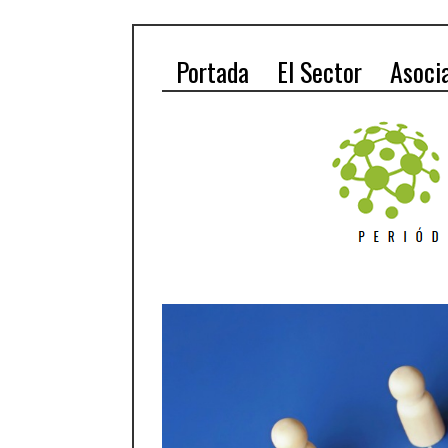
Portada
El Sector
Asoci