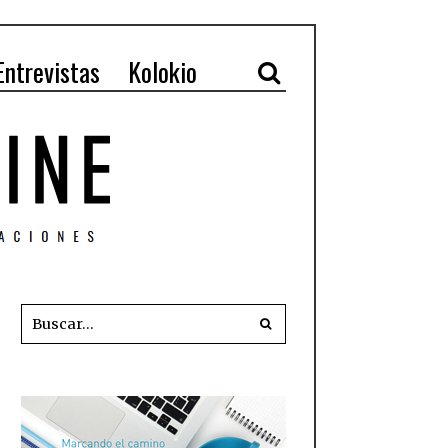
Entrevistas
Kolokio