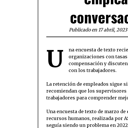
conversac
Publicado en 17 abril, 2023
U
na encuesta de texto rec
organizaciones con tasas
compensación y discuten e
con los trabajadores.
La retención de empleados sigue si
recomiendan que los supervisores
trabajadores para comprender mejo
Una encuesta de texto de marzo de 
recursos humanos, realizada por A
seguía siendo un problema en 2022