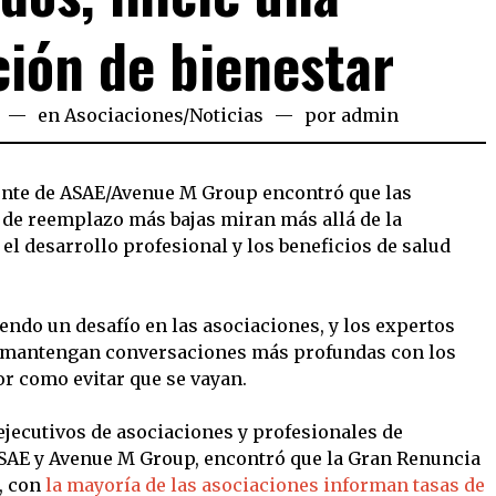
ión de bienestar
en
Asociaciones
/
Noticias
por
admin
iente de ASAE/Avenue M Group encontró que las
 de reemplazo más bajas miran más allá de la
l desarrollo profesional y los beneficios de salud
endo un desafío en las asociaciones, y los expertos
 mantengan conversaciones más profundas con los
r como evitar que se vayan.
ejecutivos de asociaciones y profesionales de
SAE y Avenue M Group, encontró que la Gran Renuncia
, con
la mayoría de las asociaciones informan tasas de