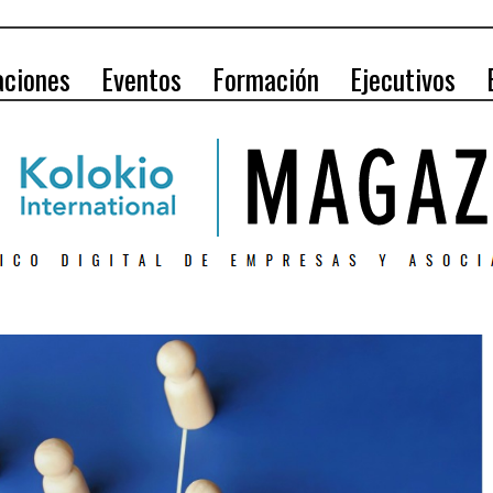
aciones
Eventos
Formación
Ejecutivos