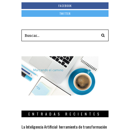
FACEBOOK
TWITTER
ENTRADAS RECIENTES
La Inteligencia Artificial: herramienta de transformación