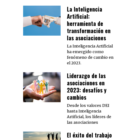
La Inteligencia
Artificial:
herramienta de
transformación en
las asociaciones
La Inteligencia Artificial
ha emergido como
fenómeno de cambio en
el 2023.
Liderazgo de las
asociaciones en
2023: desafíos y
cambios
Desde los valores DEI
hasta Inteligencia
Artificial, los líderes de
las asociaciones
El éxito del trabajo