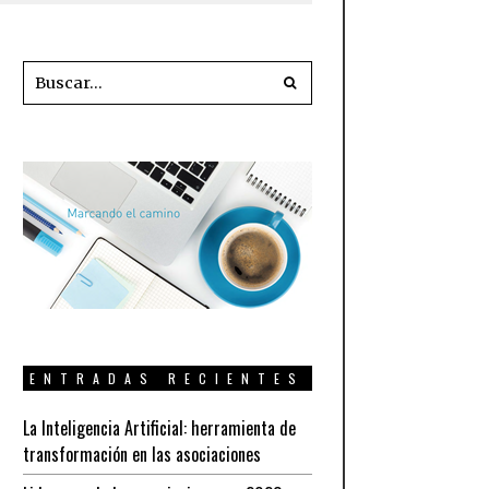
ENTRADAS RECIENTES
La Inteligencia Artificial: herramienta de
transformación en las asociaciones