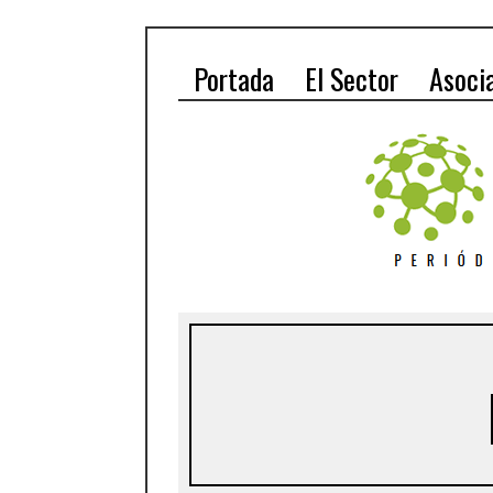
Portada
El Sector
Asoci