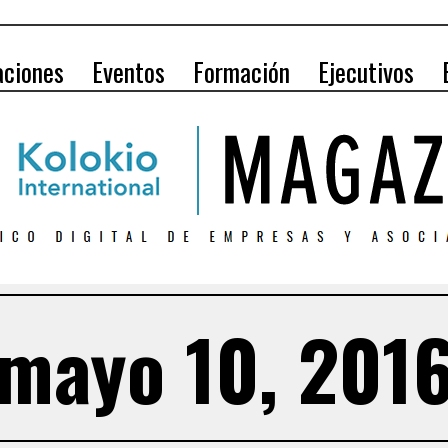
aciones
Eventos
Formación
Ejecutivos
mayo 10, 201