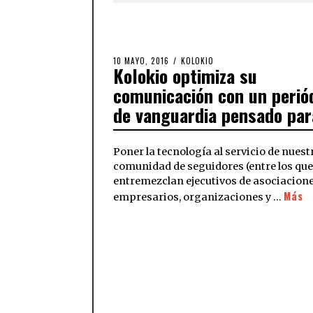
10 MAYO, 2016
KOLOKIO
Kolokio optimiza su
comunicación con un perió
de vanguardia pensado para
Poner la tecnología al servicio de nuest
comunidad de seguidores (entre los que
entremezclan ejecutivos de asociacione
Más
empresarios, organizaciones y …