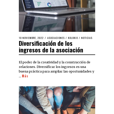
10 NOVIEMBRE, 2022
ASOCIACIONES
/
KOLOKIO
/
NOTICIAS
Diversificación de los
ingresos de la asociación
El poder de la creatividad y la construcción de
relaciones. Diversificar los ingresos es una
buena práctica para ampliar las oportunidades y
Más
…