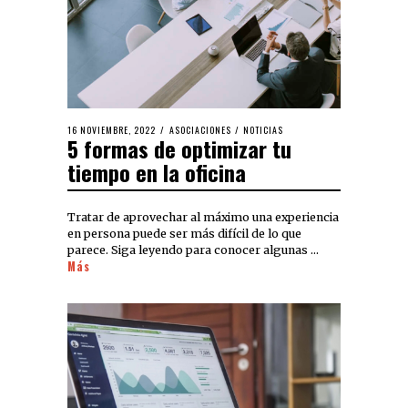
16 NOVIEMBRE, 2022
ASOCIACIONES
/
NOTICIAS
5 formas de optimizar tu
tiempo en la oficina
Tratar de aprovechar al máximo una experiencia
en persona puede ser más difícil de lo que
parece. Siga leyendo para conocer algunas …
Más