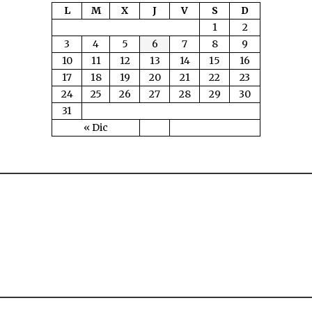
L
M
X
J
V
S
D
1
2
3
4
5
6
7
8
9
10
11
12
13
14
15
16
17
18
19
20
21
22
23
24
25
26
27
28
29
30
31
« Dic