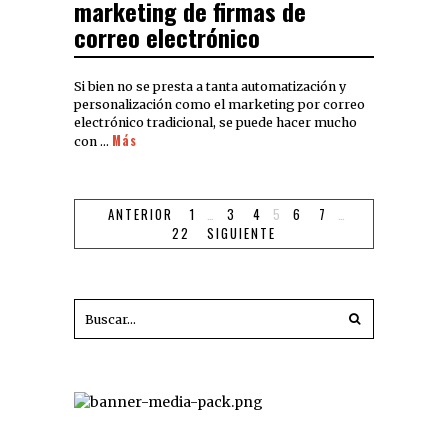
marketing de firmas de
correo electrónico
Si bien no se presta a tanta automatización y
personalización como el marketing por correo
electrónico tradicional, se puede hacer mucho
Más
con …
ANTERIOR
1
…
3
4
5
6
7
…
22
SIGUIENTE