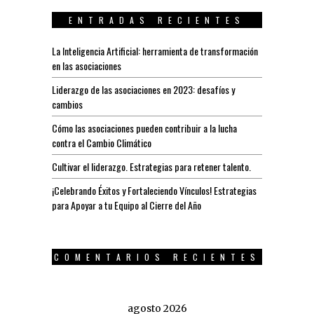
ENTRADAS RECIENTES
La Inteligencia Artificial: herramienta de transformación
en las asociaciones
Liderazgo de las asociaciones en 2023: desafíos y
cambios
Cómo las asociaciones pueden contribuir a la lucha
contra el Cambio Climático
Cultivar el liderazgo. Estrategias para retener talento.
¡Celebrando Éxitos y Fortaleciendo Vínculos! Estrategias
para Apoyar a tu Equipo al Cierre del Año
COMENTARIOS RECIENTES
agosto 2026