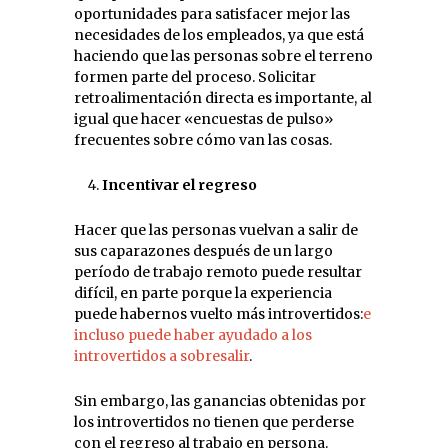
oportunidades para satisfacer mejor las
necesidades de los empleados, ya que está
haciendo que las personas sobre el terreno
formen parte del proceso. Solicitar
retroalimentación directa es importante, al
igual que hacer «encuestas de pulso»
frecuentes sobre cómo van las cosas.
Incentivar el regreso
Hacer que las personas vuelvan a salir de
sus caparazones después de un largo
período de trabajo remoto puede resultar
difícil, en parte porque la experiencia
puede habernos vuelto más introvertidos:
e
incluso puede haber ayudado a los
introvertidos a sobresalir
.
Sin embargo, las ganancias obtenidas por
los introvertidos no tienen que perderse
con el regreso al trabajo en persona.