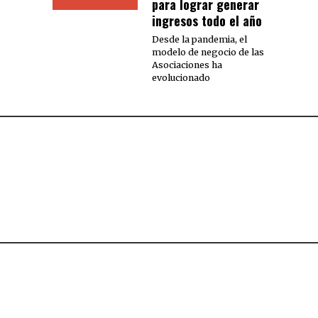
para lograr generar
ingresos todo el año
Desde la pandemia, el
modelo de negocio de las
Asociaciones ha
evolucionado