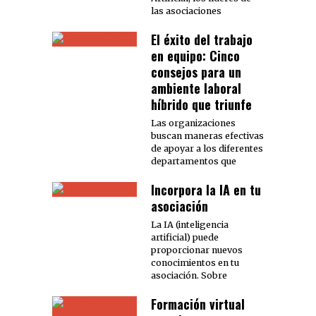
las asociaciones
El éxito del trabajo
en equipo: Cinco
consejos para un
ambiente laboral
híbrido que triunfe
Las organizaciones
buscan maneras efectivas
de apoyar a los diferentes
departamentos que
Incorpora la IA en tu
asociación
La IA (inteligencia
artificial) puede
proporcionar nuevos
conocimientos en tu
asociación. Sobre
Formación virtual