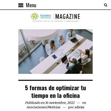
Menu
5 formas de optimizar tu
tiempo en la oficina
Publicado en 16 noviembre, 2022
en
Asociaciones
/
Noticias
por
admin