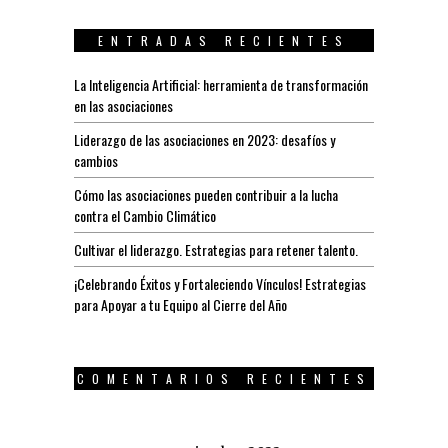
ENTRADAS RECIENTES
La Inteligencia Artificial: herramienta de transformación
en las asociaciones
Liderazgo de las asociaciones en 2023: desafíos y
cambios
Cómo las asociaciones pueden contribuir a la lucha
contra el Cambio Climático
Cultivar el liderazgo. Estrategias para retener talento.
¡Celebrando Éxitos y Fortaleciendo Vínculos! Estrategias
para Apoyar a tu Equipo al Cierre del Año
COMENTARIOS RECIENTES