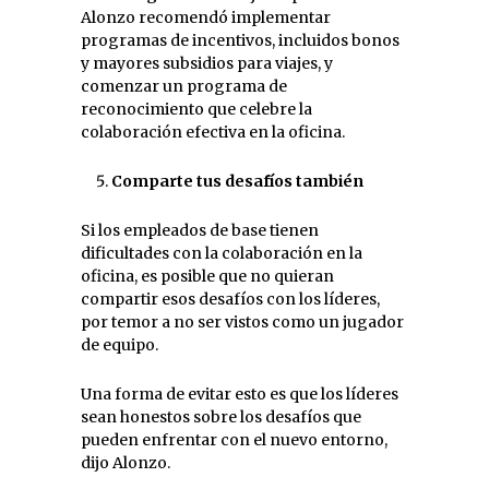
Alonzo recomendó implementar
programas de incentivos, incluidos bonos
y mayores subsidios para viajes, y
comenzar un programa de
reconocimiento que celebre la
colaboración efectiva en la oficina.
Comparte tus desafíos también
Si los empleados de base tienen
dificultades con la colaboración en la
oficina, es posible que no quieran
compartir esos desafíos con los líderes,
por temor a no ser vistos como un jugador
de equipo.
Una forma de evitar esto es que los líderes
sean honestos sobre los desafíos que
pueden enfrentar con el nuevo entorno,
dijo Alonzo.