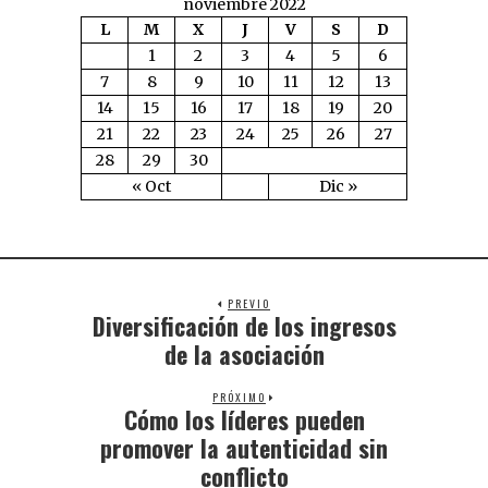
noviembre 2022
L
M
X
J
V
S
D
1
2
3
4
5
6
7
8
9
10
11
12
13
14
15
16
17
18
19
20
21
22
23
24
25
26
27
28
29
30
« Oct
Dic »
PREVIO
Diversificación de los ingresos
de la asociación
PRÓXIMO
Cómo los líderes pueden
promover la autenticidad sin
conflicto