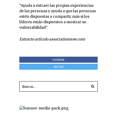
“Ayuda a extraer las propias experiencias
de las personas y ayuda a que las personas
estén dispuestas a compartir más si los
líderes están dispuestos a mostrar su
vulnerabilidad”.
Extracto artículo associationnow.com
FACEBOOK
TWITTER