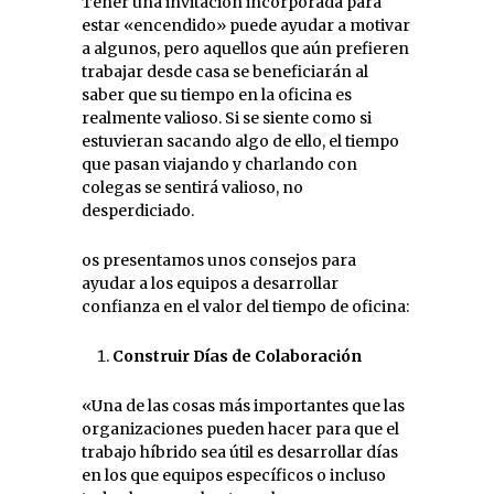
Tener una invitación incorporada para
estar «encendido» puede ayudar a motivar
a algunos, pero aquellos que aún prefieren
trabajar desde casa se beneficiarán al
saber que su tiempo en la oficina es
realmente valioso. Si se siente como si
estuvieran sacando algo de ello, el tiempo
que pasan viajando y charlando con
colegas se sentirá valioso, no
desperdiciado.
os presentamos unos consejos para
ayudar a los equipos a desarrollar
confianza en el valor del tiempo de oficina:
Construir Días de Colaboración
«Una de las cosas más importantes que las
organizaciones pueden hacer para que el
trabajo híbrido sea útil es desarrollar días
en los que equipos específicos o incluso