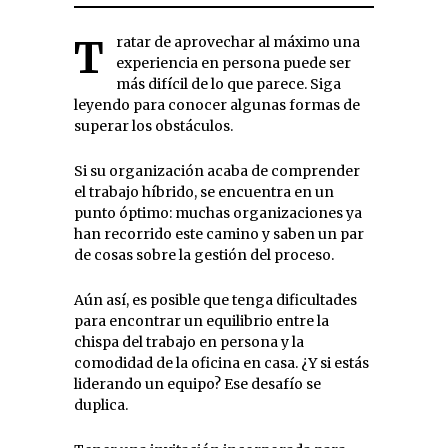
Tratar de aprovechar al máximo una
experiencia en persona puede ser
más difícil de lo que parece. Siga
leyendo para conocer algunas formas de
superar los obstáculos.
Si su organización acaba de comprender
el trabajo híbrido, se encuentra en un
punto óptimo: muchas organizaciones ya
han recorrido este camino y saben un par
de cosas sobre la gestión del proceso.
Aún así, es posible que tenga dificultades
para encontrar un equilibrio entre la
chispa del trabajo en persona y la
comodidad de la oficina en casa. ¿Y si estás
liderando un equipo? Ese desafío se
duplica.