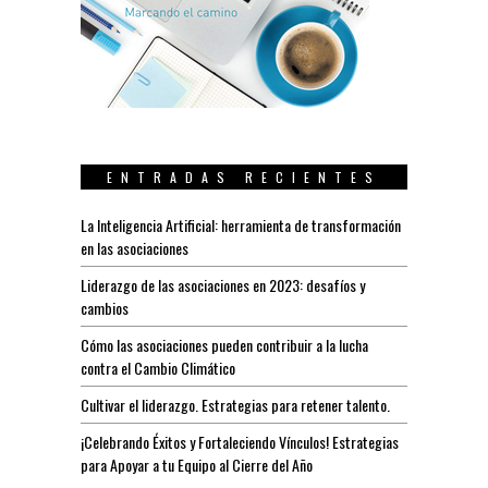
ENTRADAS RECIENTES
La Inteligencia Artificial: herramienta de transformación
en las asociaciones
Liderazgo de las asociaciones en 2023: desafíos y
cambios
Cómo las asociaciones pueden contribuir a la lucha
contra el Cambio Climático
Cultivar el liderazgo. Estrategias para retener talento.
¡Celebrando Éxitos y Fortaleciendo Vínculos! Estrategias
para Apoyar a tu Equipo al Cierre del Año