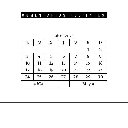
COMENTARIOS RECIENTES
abril 2023
L
M
X
J
V
S
D
1
2
3
4
5
6
7
8
9
10
11
12
13
14
15
16
17
18
19
20
21
22
23
24
25
26
27
28
29
30
« Mar
May »