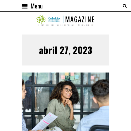
Menu
abril 27, 2023