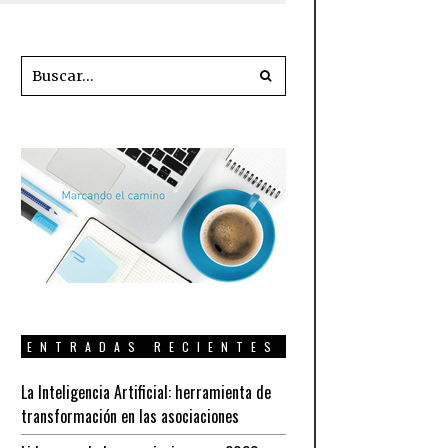
ENTRADAS RECIENTES
La Inteligencia Artificial: herramienta de
transformación en las asociaciones