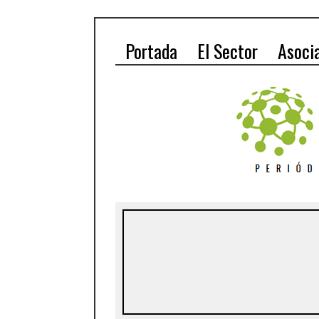
Portada
El Sector
Asoci