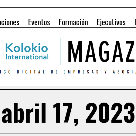
aciones
Eventos
Formación
Ejecutivos
abril 17, 2023