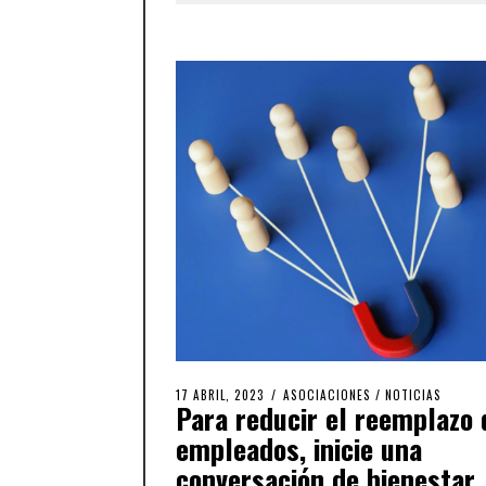
17 ABRIL, 2023
ASOCIACIONES
/
NOTICIAS
Para reducir el reemplazo 
empleados, inicie una
conversación de bienestar