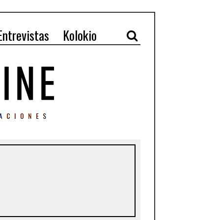
Entrevistas
Kolokio