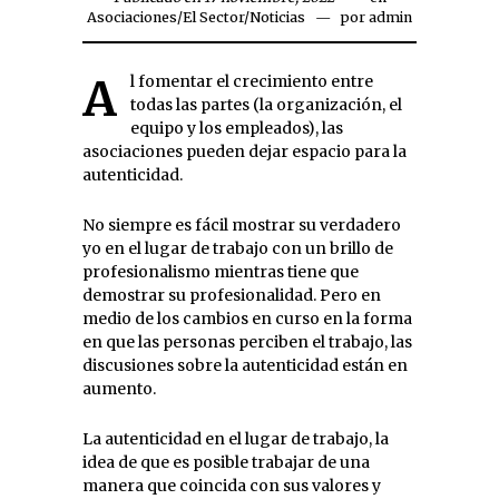
Asociaciones
/
El Sector
/
Noticias
por
admin
Al fomentar el crecimiento entre
todas las partes (la organización, el
equipo y los empleados), las
asociaciones pueden dejar espacio para la
autenticidad.
No siempre es fácil mostrar su verdadero
yo en el lugar de trabajo con un brillo de
profesionalismo mientras tiene que
demostrar su profesionalidad. Pero en
medio de los cambios en curso en la forma
en que las personas perciben el trabajo, las
discusiones sobre la autenticidad están en
aumento.
La autenticidad en el lugar de trabajo, la
idea de que es posible trabajar de una
manera que coincida con sus valores y