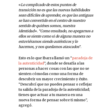
«
Lo complicado de estos puntos de
transición no es que las nuevas habilidades
sean difíciles de aprender, es que las antiguas
se han convertido en el centro de nuestro
sentido de quiénes somos, nuestra
identidad». “Como resultado, no apegarnos a
ellos se siente como si de alguna manera no
estuviéramos siendo auténticos y lo
hacemos, y nos quedamos atascados
”.
Esto es lo que Ibarra llamó un “
paradoja de
la autenticidad
”, donde se desafía a las
personas a hacer cosas con las que no se
sienten cómodas como una forma de
descubrir un mayor crecimiento y éxito.
“Descubrí que no puedes pensar o reflejar
tu salida de la paradoja de la autenticidad;
tienes que actuar a tu manera en una
nueva forma de pensar sobre ti mismo”,
agregó.