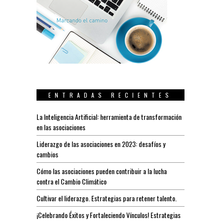
ENTRADAS RECIENTES
La Inteligencia Artificial: herramienta de transformación
en las asociaciones
Liderazgo de las asociaciones en 2023: desafíos y
cambios
Cómo las asociaciones pueden contribuir a la lucha
contra el Cambio Climático
Cultivar el liderazgo. Estrategias para retener talento.
¡Celebrando Éxitos y Fortaleciendo Vínculos! Estrategias