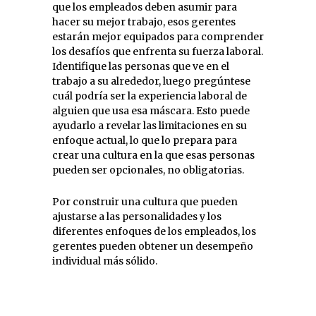
que los empleados deben asumir para
hacer su mejor trabajo, esos gerentes
estarán mejor equipados para comprender
los desafíos que enfrenta su fuerza laboral.
Identifique las personas que ve en el
trabajo a su alrededor, luego pregúntese
cuál podría ser la experiencia laboral de
alguien que usa esa máscara. Esto puede
ayudarlo a revelar las limitaciones en su
enfoque actual, lo que lo prepara para
crear una cultura en la que esas personas
pueden ser opcionales, no obligatorias.
Por construir una cultura que pueden
ajustarse a las personalidades y los
diferentes enfoques de los empleados, los
gerentes pueden obtener un desempeño
individual más sólido.