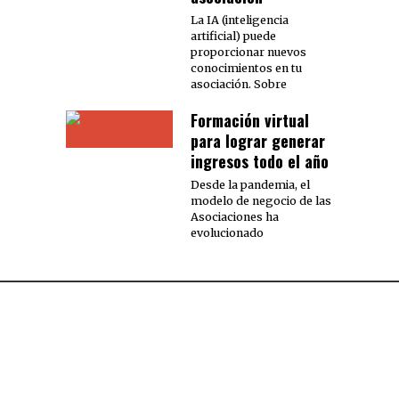
La IA (inteligencia
artificial) puede
proporcionar nuevos
conocimientos en tu
asociación. Sobre
Formación virtual
para lograr generar
ingresos todo el año
Desde la pandemia, el
modelo de negocio de las
Asociaciones ha
evolucionado