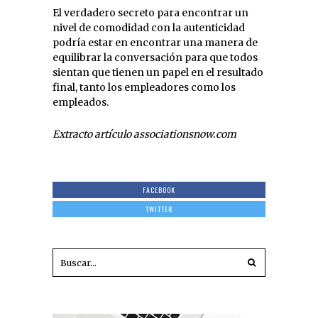
El verdadero secreto para encontrar un
nivel de comodidad con la autenticidad
podría estar en encontrar una manera de
equilibrar la conversación para que todos
sientan que tienen un papel en el resultado
final, tanto los empleadores como los
empleados.
Extracto artículo associationsnow.com
FACEBOOK
TWITTER