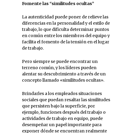
Fomente las “similitudes ocultas”
La autenticidad puede poner de relieve las
diferencias en la personalidad y el estilo de
trabajo, lo que dificulta determinar puntos
en común entre los miembros del equipo y
facilita el fomento de la tensión en el lugar
de trabajo.
Pero siempre se puede encontrar un
terreno común, y los líderes pueden
alentar su descubrimiento a través de un
concepto llamado «similitudes ocultas».
Brindarles a los empleados situaciones
sociales que puedan resaltar las similitudes
que persisten bajo la superficie, por
ejemplo, funciones después del trabajo o
actividades de trabajo en equipo, puede
desempeñar un papel importante para
exponer dónde se encuentran realmente