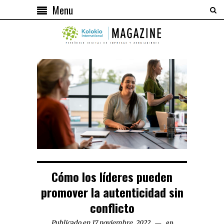
Menu
Cómo los líderes pueden
promover la autenticidad sin
conflicto
Publicado en 17 noviembre, 2022
en