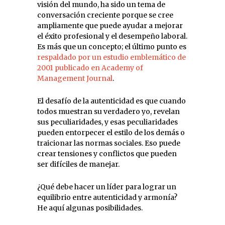
visión del mundo, ha sido un tema de
conversación creciente porque se cree
ampliamente que puede ayudar a mejorar
el éxito profesional y el desempeño laboral.
Es más que un concepto; el último punto es
respaldado por un estudio emblemático de
2001 publicado en Academy of
Management Journal
.
El desafío de la autenticidad es que cuando
todos muestran su verdadero yo, revelan
sus peculiaridades, y esas peculiaridades
pueden entorpecer el estilo de los demás o
traicionar las normas sociales. Eso puede
crear tensiones y conflictos que pueden
ser difíciles de manejar.
¿Qué debe hacer un líder para lograr un
equilibrio entre autenticidad y armonía?
He aquí algunas posibilidades.