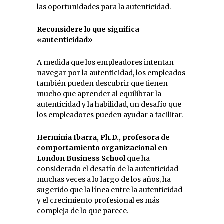
las oportunidades para la autenticidad.
Reconsidere lo que significa
«autenticidad»
A medida que los empleadores intentan
navegar por la autenticidad, los empleados
también pueden descubrir que tienen
mucho que aprender al equilibrar la
autenticidad y la habilidad, un desafío que
los empleadores pueden ayudar a facilitar.
Herminia Ibarra, Ph.D., profesora de
comportamiento organizacional en
London Business School
que ha
considerado el desafío de la autenticidad
muchas veces a lo largo de los años, ha
sugerido que la línea entre la autenticidad
y el crecimiento profesional es más
compleja de lo que parece.