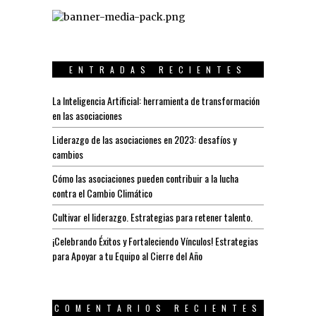
ENTRADAS RECIENTES
La Inteligencia Artificial: herramienta de transformación
en las asociaciones
Liderazgo de las asociaciones en 2023: desafíos y
cambios
Cómo las asociaciones pueden contribuir a la lucha
contra el Cambio Climático
Cultivar el liderazgo. Estrategias para retener talento.
¡Celebrando Éxitos y Fortaleciendo Vínculos! Estrategias
para Apoyar a tu Equipo al Cierre del Año
COMENTARIOS RECIENTES