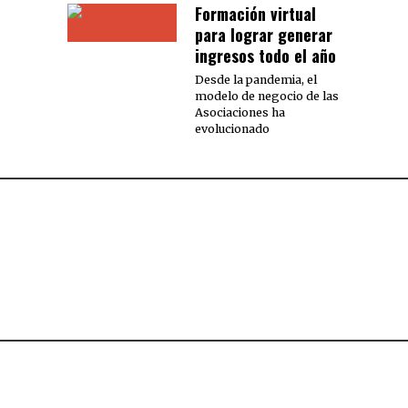
Formación virtual
para lograr generar
ingresos todo el año
Desde la pandemia, el
modelo de negocio de las
Asociaciones ha
evolucionado