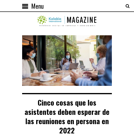
Menu
Cinco cosas que los
asistentes deben esperar de
las reuniones en persona en
2022