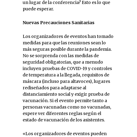
un lugar de la conferencia? Esto es lo que
puede esperar.
Nuevas Precauciones Sanitarias
Los organizadores de eventos han tomado
medidas para que las reuniones sean lo
más seguras posible durante la pandemia.
No se sorprenda con las medidas de
seguridad obligatorias, que a menudo
incluyen pruebas de COVID-19 y controles
de temperatura a la llegada, requisitos de
máscara (incluso para altavoces), lugares
rediseñados para adaptarse al
distanciamiento social y exigir prueba de
vacunación. Si el evento permite tanto a
personas vacunadas como no vacunadas,
espere ver diferentes reglas según el
estado de vacunación de los asistentes.
«Los organizadores de eventos pueden