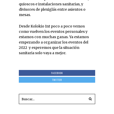
quioscos e instalaciones sanitarias, y
divisores de plexiglás entre asientos o
mesas.
Desde Kolokio Int poco a poco vemos
como vuelven los eventos personales y
estamos con muchas ganas. Ya estamos
empezando a organizar los eventos del
2022 y esperemos que la situación
sanitaria solo vaya a mejor.
FACEBOOK
TWITTER