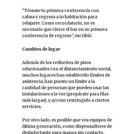
“Tómate tu primera conferencia con
calma y regresa a tu habitación para
relajarte. Como recordatorio, no es
necesario que cierre el bar en su primera
conferencia de regreso”, escribió.
Cambios de lugar
Además de los rediseños de pisos
relacionados con el distanciamiento social,
muchos lugares han establecido límites de
asistencia, han puesto un límite a la
cantidad de personas que pueden usar las
instalaciones a la vez (prepárate para filas
más largas), y acceso restringido a ciertos
servicios.
Por otro lado, es posible que vea equipos de
última generación, como dispensadores de
desinfectante para manos sin contacto,