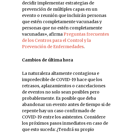
decidir implementar estrategias de
prevención de múltiples capas en un
evento o reunión que incluirán personas
que estén completamente vacunadas y
personas que no estén completamente
vacunadas», afirma
Preguntas frecuentes
de los Centros para el Control y la
Prevención de Enfermedades
.
Cambios de última hora
La naturaleza altamente contagiosa e
impredecible de COVID-19 hace que los
retrasos, aplazamientos o cancelaciones
de eventos no solo sean posibles pero
probablemente. Es posible que deba
abandonar un evento antes de tiempo si de
repente hay un caso confirmado de
COVID-19 entre los asistentes. Considere
los próximos pasos inmediatos en caso de
que esto suceda: ¿Tendrá su propio