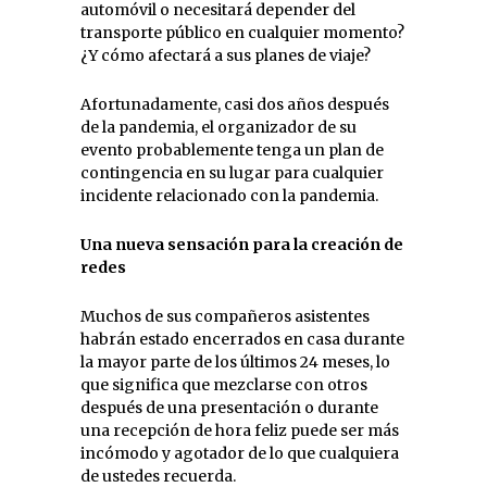
automóvil o necesitará depender del
transporte público en cualquier momento?
¿Y cómo afectará a sus planes de viaje?
Afortunadamente, casi dos años después
de la pandemia, el organizador de su
evento probablemente tenga un plan de
contingencia en su lugar para cualquier
incidente relacionado con la pandemia.
Una nueva sensación para la creación de
redes
Muchos de sus compañeros asistentes
habrán estado encerrados en casa durante
la mayor parte de los últimos 24 meses, lo
que significa que mezclarse con otros
después de una presentación o durante
una recepción de hora feliz puede ser más
incómodo y agotador de lo que cualquiera
de ustedes recuerda.