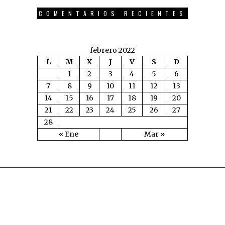
COMENTARIOS RECIENTES
febrero 2022
L
M
X
J
V
S
D
1
2
3
4
5
6
7
8
9
10
11
12
13
14
15
16
17
18
19
20
21
22
23
24
25
26
27
28
« Ene
Mar »