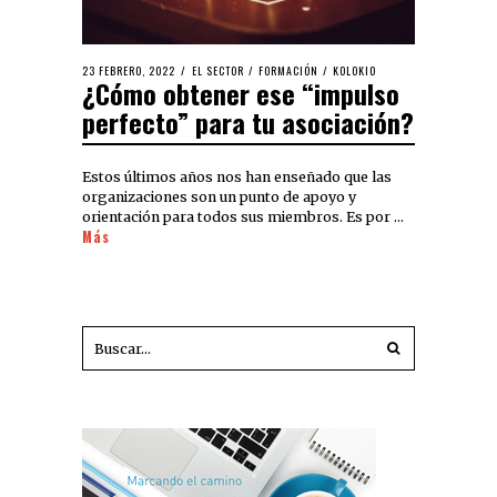
23 FEBRERO, 2022
EL SECTOR
/
FORMACIÓN
/
KOLOKIO
¿Cómo obtener ese “impulso
perfecto” para tu asociación?
Estos últimos años nos han enseñado que las
organizaciones son un punto de apoyo y
orientación para todos sus miembros. Es por …
Más