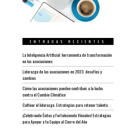
ENTRADAS RECIENTES
La Inteligencia Artificial: herramienta de transformación
en las asociaciones
Liderazgo de las asociaciones en 2023: desafíos y
cambios
Cómo las asociaciones pueden contribuir a la lucha
contra el Cambio Climático
Cultivar el liderazgo. Estrategias para retener talento.
¡Celebrando Éxitos y Fortaleciendo Vínculos! Estrategias
para Apoyar a tu Equipo al Cierre del Año