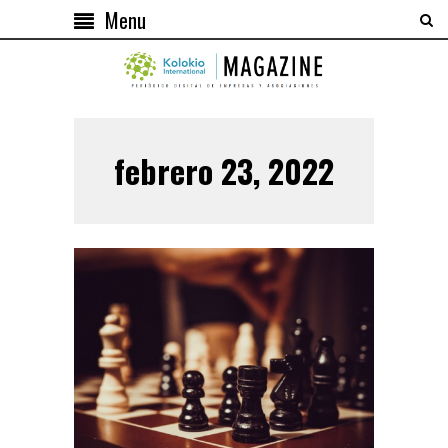
Menu
febrero 23, 2022