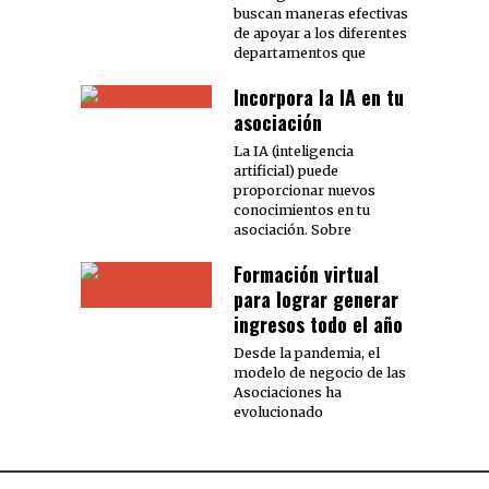
buscan maneras efectivas
de apoyar a los diferentes
departamentos que
Incorpora la IA en tu
asociación
La IA (inteligencia
artificial) puede
proporcionar nuevos
conocimientos en tu
asociación. Sobre
Formación virtual
para lograr generar
ingresos todo el año
Desde la pandemia, el
modelo de negocio de las
Asociaciones ha
evolucionado