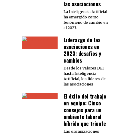
las asociaciones
La Inteligencia Artificial
ha emergido como
fenómeno de cambio en
el 2023.
Liderazgo de las
asociaciones en
2023: desafíos y
cambios
Desde los valores DEI
hasta Inteligencia
Artificial, los líderes de
las asociaciones
El éxito del trabajo
en equipo: Cinco
consejos para un
ambiente laboral
híbrido que triunfe
Las organizaciones