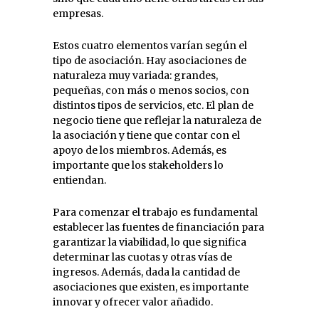
empresas.
Estos cuatro elementos varían según el
tipo de asociación. Hay asociaciones de
naturaleza muy variada: grandes,
pequeñas, con más o menos socios, con
distintos tipos de servicios, etc. El plan de
negocio tiene que reflejar la naturaleza de
la asociación y tiene que contar con el
apoyo de los miembros. Además, es
importante que los stakeholders lo
entiendan.
Para comenzar el trabajo es fundamental
establecer las fuentes de financiación para
garantizar la viabilidad, lo que significa
determinar las cuotas y otras vías de
ingresos. Además, dada la cantidad de
asociaciones que existen, es importante
innovar y ofrecer valor añadido.