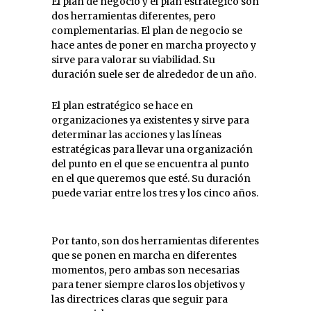
El plan de negocio y el plan estratégico son
dos herramientas diferentes, pero
complementarias. El plan de negocio se
hace antes de poner en marcha proyecto y
sirve para valorar su viabilidad. Su
duración suele ser de alrededor de un año.
El plan estratégico se hace en
organizaciones ya existentes y sirve para
determinar las acciones y las líneas
estratégicas para llevar una organización
del punto en el que se encuentra al punto
en el que queremos que esté. Su duración
puede variar entre los tres y los cinco años.
Por tanto, son dos herramientas diferentes
que se ponen en marcha en diferentes
momentos, pero ambas son necesarias
para tener siempre claros los objetivos y
las directrices claras que seguir para