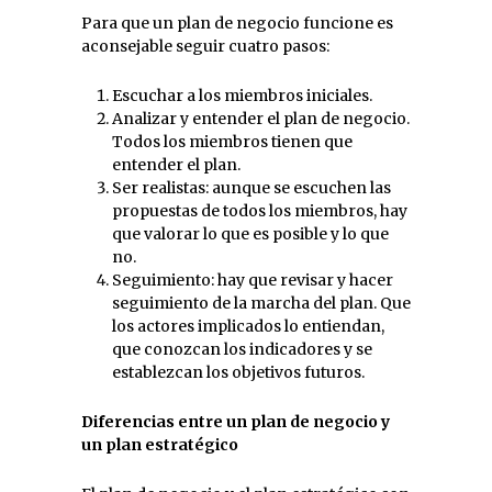
Para que un plan de negocio funcione es
aconsejable seguir cuatro pasos:
Escuchar a los miembros iniciales.
Analizar y entender el plan de negocio.
Todos los miembros tienen que
entender el plan.
Ser realistas: aunque se escuchen las
propuestas de todos los miembros, hay
que valorar lo que es posible y lo que
no.
Seguimiento: hay que revisar y hacer
seguimiento de la marcha del plan. Que
los actores implicados lo entiendan,
que conozcan los indicadores y se
establezcan los objetivos futuros.
Diferencias entre un plan de negocio y
un plan estratégico