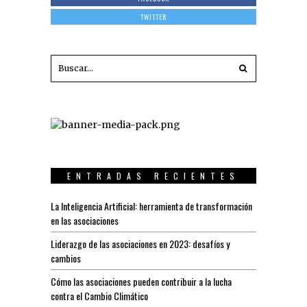
TWITTER
ENTRADAS RECIENTES
La Inteligencia Artificial: herramienta de transformación
en las asociaciones
Liderazgo de las asociaciones en 2023: desafíos y
cambios
Cómo las asociaciones pueden contribuir a la lucha
contra el Cambio Climático