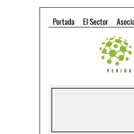
Portada
El Sector
Asoci