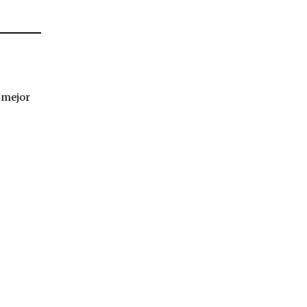
 mejor