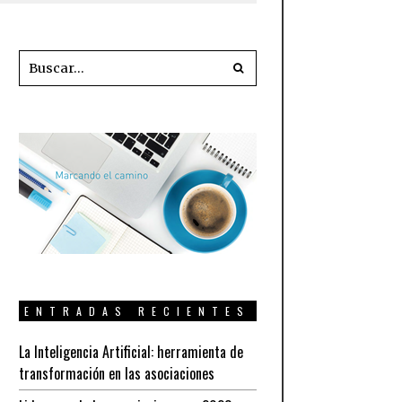
ENTRADAS RECIENTES
La Inteligencia Artificial: herramienta de
transformación en las asociaciones