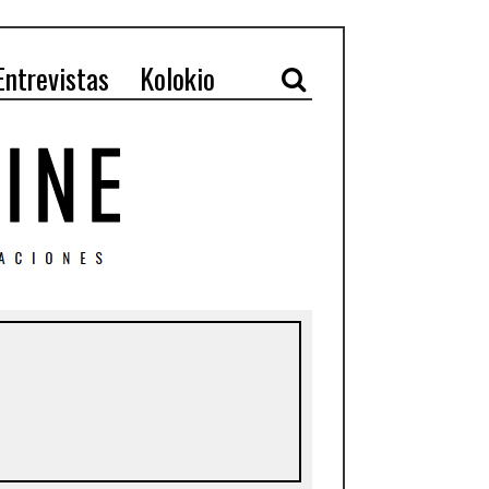
Entrevistas
Kolokio