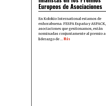
Europeos de Asociaciones
En Kolokio International estamos de
enhorabuena. FESPA España y ASPACK,
asociaciones que gestionamos, están
nominadas conjuntamente al premio a
Más
liderazgo de …