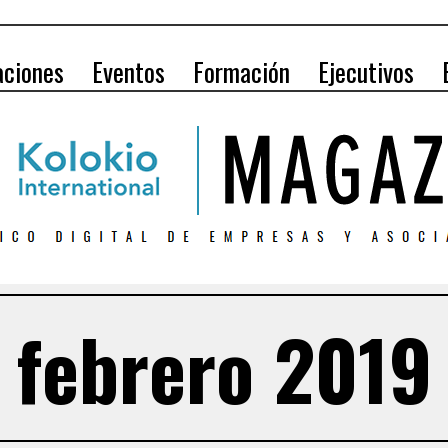
aciones
Eventos
Formación
Ejecutivos
febrero 2019