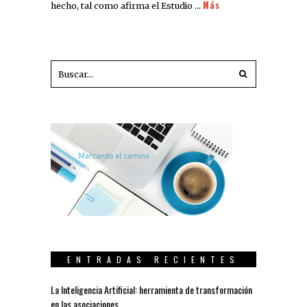
Más
hecho, tal como afirma el Estudio …
ENTRADAS RECIENTES
La Inteligencia Artificial: herramienta de transformación
en las asociaciones