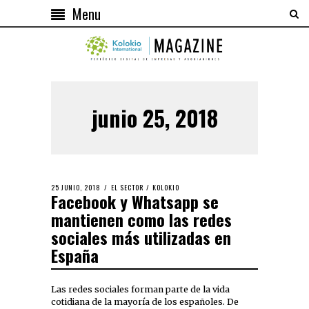
Menu
junio 25, 2018
25 JUNIO, 2018
EL SECTOR
/
KOLOKIO
Facebook y Whatsapp se
mantienen como las redes
sociales más utilizadas en
España
Las redes sociales forman parte de la vida
cotidiana de la mayoría de los españoles. De